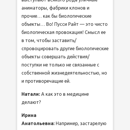
аниматоры, фабрики клонов и
прочие… как бы биологические
объекты… Во! Пусси Райт — это чисто
биологическая провокация! Смысл ее
в том, чтобы заставить/
спровоцировать другие биологические
объекты совершать действия/
поступки не только не связанные с
собственной жизнедеятельностью, но
и противоречащие ей.
Натали:
А как это в медицине
делают?
Ирина
Анатольевна:
Например, застарелую