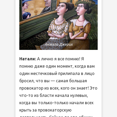
Анжела Джерих
Натали:
А лично я все помню! Я
помню даже один момент, когда вам
один местечковый прилипала в лицо
бросил, что вы — самая большая
провокатор из всех, кого он знает! Это
что-то из бласти начала нулевых,
когда вы только-только начали всех
крыть за провокаторскую