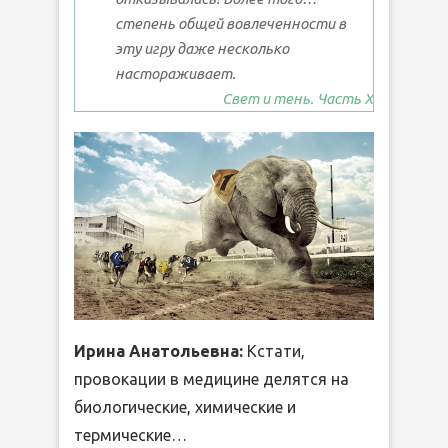
степень
общей вовлеченности
в
эту игру даже несколько
настораживает.
Свет и тень. Часть Х
Ирина Анатольевна:
Кстати,
провокации в медицине делятся на
биологические, химические и
термические…