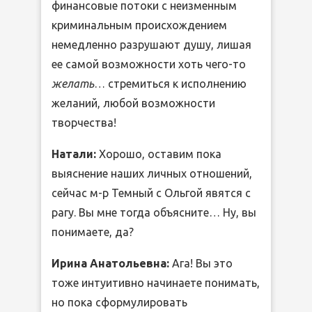
финансовые потоки с неизменным
криминальным происхождением
немедленно разрушают душу, лишая
ее самой возможности хоть чего-то
желать
… стремиться к исполнению
желаний, любой возможности
творчества!
Натали:
Хорошо, оставим пока
выяснение наших личных отношений,
сейчас м-р Темный с Ольгой явятся с
рагу. Вы мне тогда объясните… Ну, вы
понимаете, да?
Ирина Анатольевна:
Ага! Вы это
тоже интуитивно начинаете понимать,
но пока сформулировать