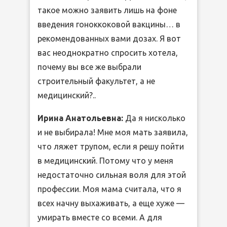
такое можно заявить лишь на фоне
введения гоноккоковой вакцины… в
рекомендованных вами дозах. Я вот
вас неоднократно спросить хотела,
почему вы все же выбрали
строительный факультет, а не
медицинский?..
Ирина Анатольевна:
Да я нисколько
и не выбирала! Мне моя мать заявила,
что ляжет трупом, если я решу пойти
в медицинский. Потому что у меня
недостаточно сильная воля для этой
профессии. Моя мама считала, что я
всех начну выхаживать, а еще хуже —
умирать вместе со всеми. А для