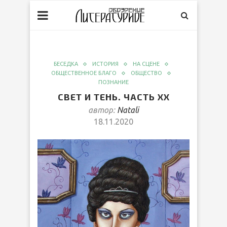
БЕСЕДКА
ИСТОРИЯ
НА СЦЕНЕ
ОБЩЕСТВЕННОЕ БЛАГО
ОБЩЕСТВО
ПОЗНАНИЕ
СВЕТ И ТЕНЬ. ЧАСТЬ ХХ
автор:
Natali
18.11.2020