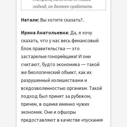
подход, он должен сработать
Натали:
Вы хотите сказать?..
Ирина Анатольевна:
Да, я хочу
сказать, что у нас весь финансовый
блок правительства — это
застарелые гонорейщики! И они
считают, будто экономика — такой
же биологический объект, как их
разрушенный излишествами и
вседозволенностью организм. Такой
подход был принят за рубежом,
причем, в оценке именно чужих
экономик. Они и офшоры
предоставляют в качестве «пускания