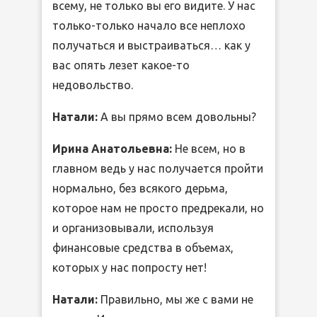
всему, не только вы его видите. У нас
только-только начало все неплохо
получаться и выстраиваться… как у
вас опять лезет какое-то
недовольство.
Натали:
А вы прямо всем довольны?
Ирина Анатольевна:
Не всем, но в
главном ведь у нас получается пройти
нормально, без всякого дерьма,
которое нам не просто предрекали, но
и организовывали, используя
финансовые средства в объемах,
которых у нас попросту нет!
Натали:
Правильно, мы же с вами не