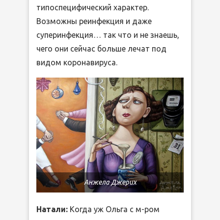
типоспецифический характер.
Возможны реинфекция и даже
суперинфекция… так что и не знаешь,
чего они сейчас больше лечат под
видом коронавируса.
Анжела Джерих
Натали:
Когда уж Ольга с м-ром