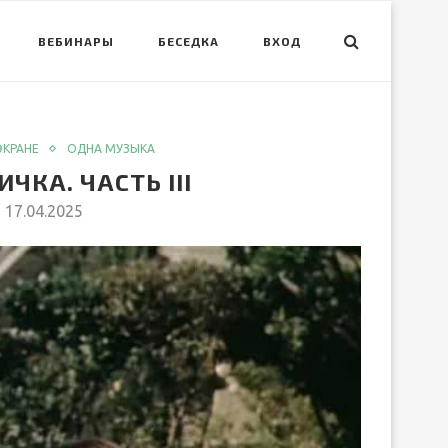
ВЕБИНАРЫ
БЕСЕДКА
ВХОД
ЭКРАНЕ
ОДНА МУЗЫКА
КА. ЧАСТЬ III
17.04.2025