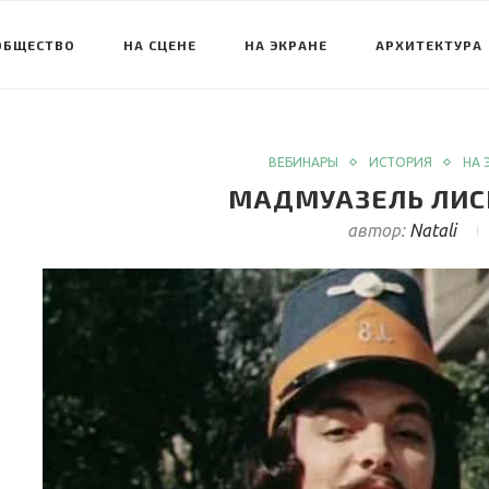
ОБЩЕСТВО
НА СЦЕНЕ
НА ЭКРАНЕ
АРХИТЕКТУРА
ВЕБИНАРЫ
ИСТОРИЯ
НА 
МАДМУАЗЕЛЬ ЛИСИЧ
автор:
Natali