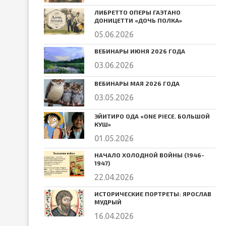
ЛИБРЕТТО ОПЕРЫ ГАЭТАНО
ДОНИЦЕТТИ «ДОЧЬ ПОЛКА»
05.06.2026
ВЕБИНАРЫ ИЮНЯ 2026 ГОДА
03.06.2026
ВЕБИНАРЫ МАЯ 2026 ГОДА
03.05.2026
ЭЙИТИРО ОДА «ONE PIECE. БОЛЬШОЙ
КУШ»
01.05.2026
НАЧАЛО ХОЛОДНОЙ ВОЙНЫ (1946-
1947)
22.04.2026
ИСТОРИЧЕСКИЕ ПОРТРЕТЫ: ЯРОСЛАВ
МУДРЫЙ
16.04.2026