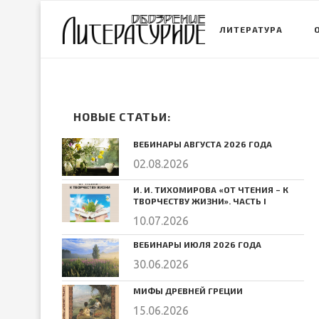
ЛИТЕРАТУРА
НОВЫЕ СТАТЬИ:
ВЕБИНАРЫ АВГУСТА 2026 ГОДА
02.08.2026
И. И. ТИХОМИРОВА «ОТ ЧТЕНИЯ – К
ТВОРЧЕСТВУ ЖИЗНИ». ЧАСТЬ I
10.07.2026
ВЕБИНАРЫ ИЮЛЯ 2026 ГОДА
30.06.2026
МИФЫ ДРЕВНЕЙ ГРЕЦИИ
15.06.2026