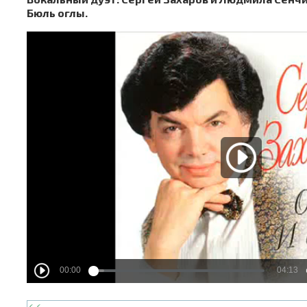
Бюль оглы.