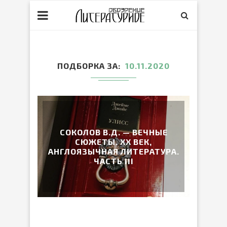
ПОДБОРКА ЗА
10.11.2020
СОКОЛОВ В.Д. — ВЕЧНЫЕ
СЮЖЕТЫ. XX ВЕК,
АНГЛОЯЗЫЧНАЯ ЛИТЕРАТУРА.
ЧАСТЬ III