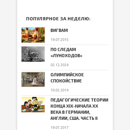
ПОПУЛЯРНОЕ ЗА НЕДЕЛЮ:
ВИГВАМ
19.07.2015
ПО СЛЕДАМ
«ЛУНОХОДОВ»
02.12.2024
ОЛИМПИЙСКОЕ
СПОКОЙСТВИЕ
10.02.2014
ПЕДАГОГИЧЕСКИЕ ТЕОРИИ
КОНЦА ХIХ-НАЧАЛА ХХ
ВЕКА В ГЕРМАНИИ,
АНГЛИИ, США. ЧАСТЬ II
19.07.2017