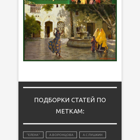
ПОДБОРКИ СТАТЕЙ ПО
МЕТКАМ:
"ЕЛЕНА"
А.ВОРОНЦОВА
А.С.ПУШКИН