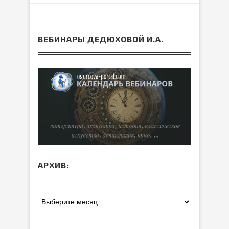
ВЕБИНАРЫ ДЕДЮХОВОЙ И.А.
АРХИВ: