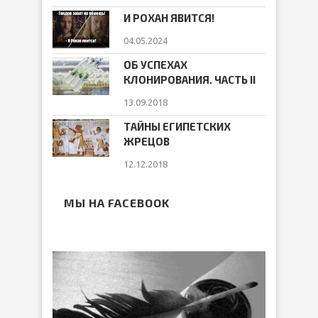
И РОХАН ЯВИТСЯ!
04.05.2024
ОБ УСПЕХАХ
КЛОНИРОВАНИЯ. ЧАСТЬ II
13.09.2018
ТАЙНЫ ЕГИПЕТСКИХ
ЖРЕЦОВ
12.12.2018
МЫ НА FACEBOOK