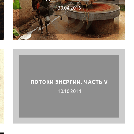
30.04.2016
ПОТОКИ ЭНЕРГИИ. ЧАСТЬ V
10.10.2014