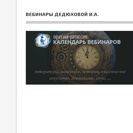
ВЕБИНАРЫ ДЕДЮХОВОЙ И.А.