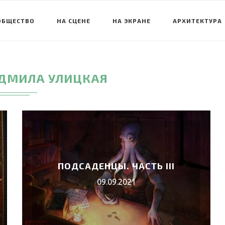
ОБЩЕСТВО
НА СЦЕНЕ
НА ЭКРАНЕ
АРХИТЕКТУРА
ДМИЛА УЛИЦКАЯ
ПОДСАДЕНЦЫ. ЧАСТЬ III
09.09.2021