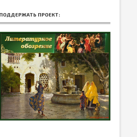
ПОДДЕРЖАТЬ ПРОЕКТ: