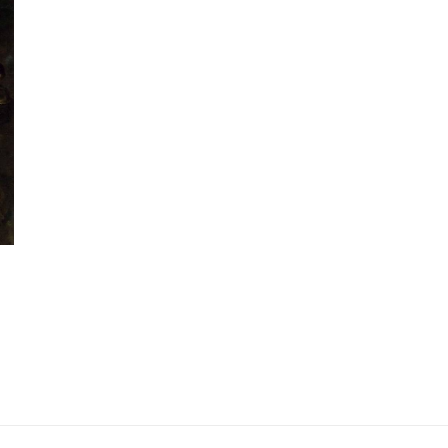
 «КОРОЛЬ
ВЕБИНАРЫ АВГУСТА 2026 ГОДА
02.Авг.2026
6