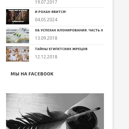
19.07.2017
И РОХАН ЯВИТСЯ!
04.05.2024
ОБ УСПЕХАХ КЛОНИРОВАНИЯ. ЧАСТЬ II
13.09.2018
ТАЙНЫ ЕГИПЕТСКИХ ЖРЕЦОВ
12.12.2018
МЫ НА FACEBOOK