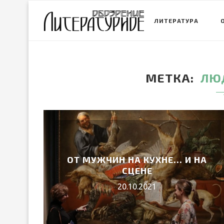
ЛИТЕРАТУРА
МЕТКА
ЛЮ
ОТ МУЖЧИН НА КУХНЕ… И НА
СЦЕНЕ
20.10.2021