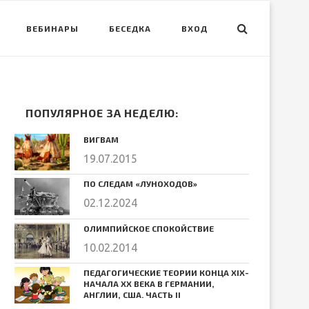
ВЕБИНАРЫ
БЕСЕДКА
ВХОД
ПОПУЛЯРНОЕ ЗА НЕДЕЛЮ:
ВИГВАМ
19.07.2015
ПО СЛЕДАМ «ЛУНОХОДОВ»
02.12.2024
ОЛИМПИЙСКОЕ СПОКОЙСТВИЕ
10.02.2014
ПЕДАГОГИЧЕСКИЕ ТЕОРИИ КОНЦА ХIХ-
НАЧАЛА ХХ ВЕКА В ГЕРМАНИИ,
АНГЛИИ, США. ЧАСТЬ II