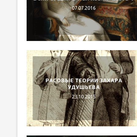
07.07.2016
РАСОВЫЕ ТЕОРИИ ЗАХАРА
УДУШЬЕВА
23.10.2015