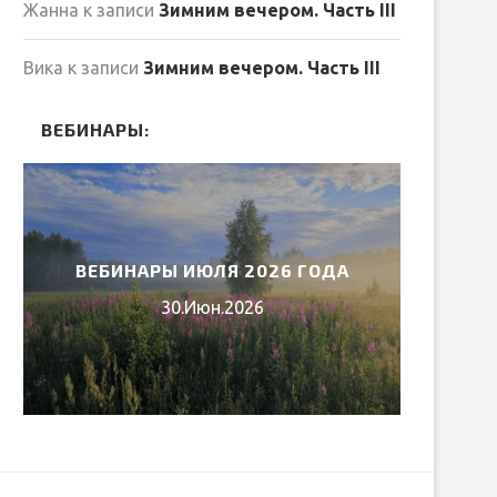
Жанна
к записи
Зимним вечером. Часть III
Вика
к записи
Зимним вечером. Часть III
ВЕБИНАРЫ:
ВЕБИНАРЫ ИЮЛЯ 2026 ГОДА
МИ
30.Июн.2026