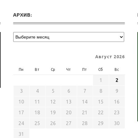
АРХИВ:
Август 2026
Пн
Вт
Ср
Чт
Пт
Сб
Вс
1
2
3
4
5
6
7
8
9
10
11
12
13
14
15
16
17
18
19
20
21
22
23
24
25
26
27
28
29
30
31