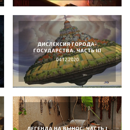
ДИСЛЕКСИЯ ГОРОДА-
ГОСУДАРСТВА. ЧАСТЬ III
04.12.2020
ЛЕГЕНДА НА ВЫНОС. ЧАСТЬ I