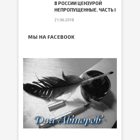
В РОССИИ ЦЕНЗУРОЙ
НЕПРОПУЩЕННЫЕ. ЧАСТЬ I
21.06.2018
МЫ НА FACEBOOK