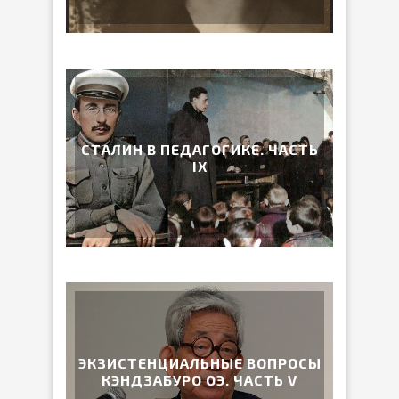
СТАЛИН В ПЕДАГОГИКЕ. ЧАСТЬ
IX
ЭКЗИСТЕНЦИАЛЬНЫЕ ВОПРОСЫ
КЭНДЗАБУРО ОЭ. ЧАСТЬ V