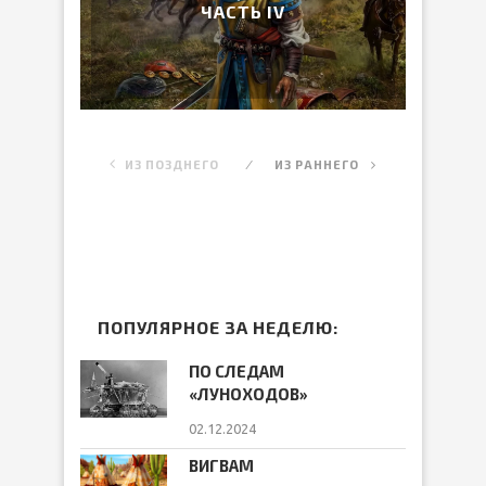
ЧАСТЬ IV
ИЗ ПОЗДНЕГО
ИЗ РАННЕГО
ПОПУЛЯРНОЕ ЗА НЕДЕЛЮ:
ПО СЛЕДАМ
«ЛУНОХОДОВ»
02.12.2024
ВИГВАМ