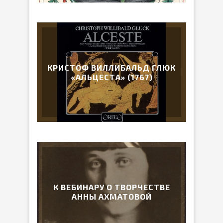
КРИСТОФ ВИЛЛИБАЛЬД ГЛЮК
«АЛЬЦЕСТА» (1767)
К ВЕБИНАРУ О ТВОРЧЕСТВЕ
АННЫ АХМАТОВОЙ