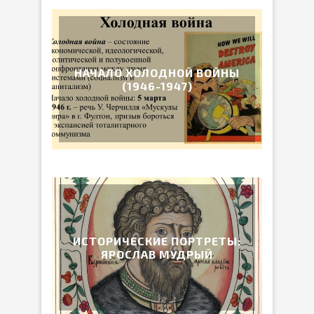
НАЧАЛО ХОЛОДНОЙ ВОЙНЫ
(1946-1947)
ИСТОРИЧЕСКИЕ ПОРТРЕТЫ:
ЯРОСЛАВ МУДРЫЙ