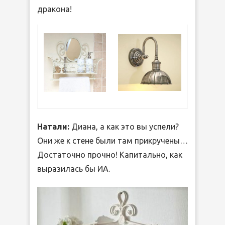
дракона!
Натали:
Диана, а как это вы успели?
Они же к стене были там прикручены…
Достаточно прочно! Капитально, как
выразилась бы ИА.