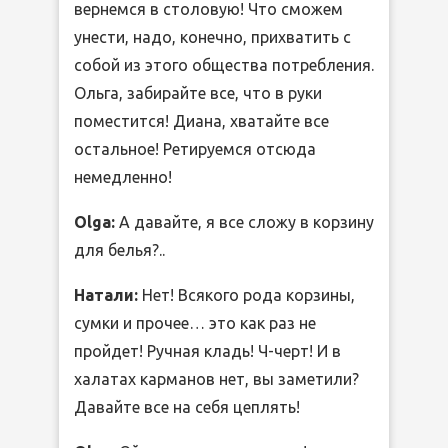
вернемся в столовую! Что сможем
унести, надо, конечно, прихватить с
собой из этого общества потребления.
Ольга, забирайте все, что в руки
поместится! Диана, хватайте все
остальное! Ретируемся отсюда
немедленно!
Olga:
А давайте, я все сложу в корзину
для белья?..
Натали:
Нет! Всякого рода корзины,
сумки и прочее… это как раз не
пройдет! Ручная кладь! Ч-черт! И в
халатах карманов нет, вы заметили?
Давайте все на себя цеплять!