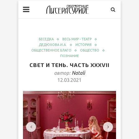
БЕСЕДКА
ВЕСЬ МИР - ТЕАТР
ДЕДЮХОВА И.А.
ИСТОРИЯ
ОБЩЕСТВЕННОЕ БЛАГО
ОБЩЕСТВО
ПОЗНАНИЕ
СВЕТ И ТЕНЬ. ЧАСТЬ ХХХVII
автор:
Natali
12.03.2021