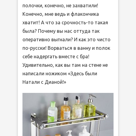
полочки, конечно, не захватили!
Конечно, мне ведь и флакончика
хватит! А что за срочность-то такая
была? Почему вы нас оттуда так
оперативно выгнали? И как это чисто
по-русски! Ворваться в ванну и полок
себе надергать вместе с бра!
Удивительно, как вы там на стене не
написали ножиком «Здесь были
Натали с Дианой!»