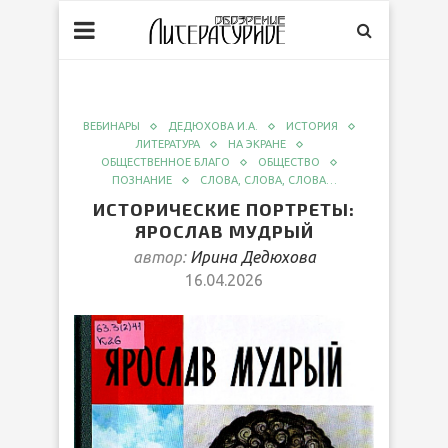
ВЕБИНАРЫ
ДЕДЮХОВА И.А.
ИСТОРИЯ
ЛИТЕРАТУРА
НА ЭКРАНЕ
ОБЩЕСТВЕННОЕ БЛАГО
ОБЩЕСТВО
ПОЗНАНИЕ
СЛОВА, СЛОВА, СЛОВА…
ИСТОРИЧЕСКИЕ ПОРТРЕТЫ:
ЯРОСЛАВ МУДРЫЙ
автор:
Ирина Дедюхова
16.04.2026