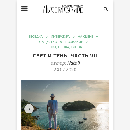
БЕСЕДКА
ЛИТЕРАТУРА
НА СЦЕНЕ
ОБЩЕСТВО
ПОЗНАНИЕ
СЛОВА, СЛОВА, СЛОВА…
СВЕТ И ТЕНЬ. ЧАСТЬ VII
автор:
Natali
24.07.2020