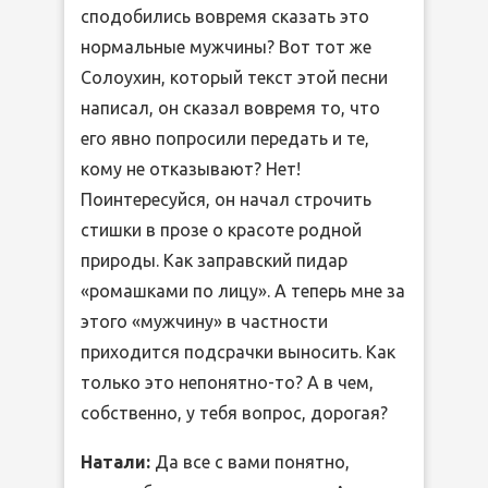
сподобились вовремя сказать это
нормальные мужчины? Вот тот же
Солоухин, который текст этой песни
написал, он сказал вовремя то, что
его явно попросили передать и те,
кому не отказывают? Нет!
Поинтересуйся, он начал строчить
стишки в прозе о красоте родной
природы. Как заправский пидар
«ромашками по лицу». А теперь мне за
этого «мужчину» в частности
приходится подсрачки выносить. Как
только это непонятно-то? А в чем,
собственно, у тебя вопрос, дорогая?
Натали:
Да все с вами понятно,