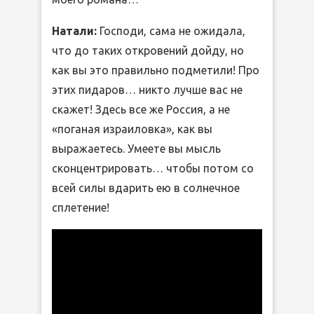
Натали:
Господи, сама не ожидала,
что до таких откровений дойду, но
как вы это правильно подметили! Про
этих пидаров… никто лучше вас не
скажет! Здесь все же Россия, а не
«поганая израиловка», как вы
выражаетесь. Умеете вы мысль
сконцентрировать… чтобы потом со
всей силы вдарить ею в солнечное
сплетение!