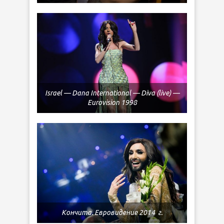
Israel — Dana International — Diva (live) —
Eurovision 1998
Кончита. Евровидение 2014 г.