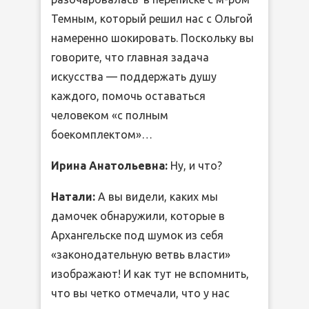
Темным, который решил нас с Ольгой
намеренно шокировать. Поскольку вы
говорите, что главная задача
искусства — поддержать душу
каждого, помочь оставаться
человеком «с полным
боекомплектом»…
Ирина Анатольевна:
Ну, и что?
Натали:
А вы видели, каких мы
дамочек обнаружили, которые в
Архангельске под шумок из себя
«законодательную ветвь власти»
изображают! И как тут не вспомнить,
что вы четко отмечали, что у нас