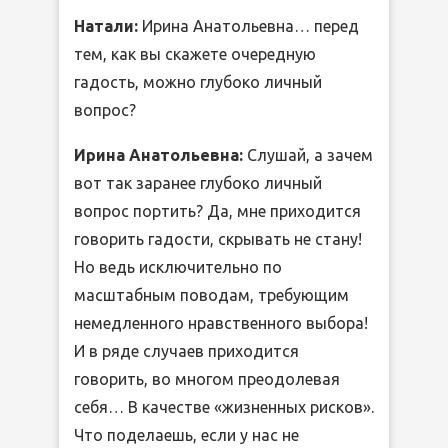
Натали:
Ирина Анатольевна… перед
тем, как вы скажете очередную
гадость, можно глубоко личный
вопрос?
Ирина Анатольевна:
Слушай, а зачем
вот так заранее глубоко личный
вопрос портить? Да, мне приходится
говорить гадости, скрывать не стану!
Но ведь исключительно по
масштабным поводам, требующим
немедленного нравственного выбора!
И в ряде случаев приходится
говорить, во многом преодолевая
себя… В качестве «жизненных рисков».
Что поделаешь, если у нас не