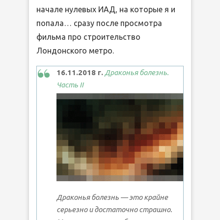
начале нулевых ИАД, на которые я и
попала… сразу после просмотра
фильма про строительство
Лондонского метро.
16.11.2018 г.
Драконья болезнь.
Часть II
Драконья болезнь — это крайне
серьезно и достаточно страшно.