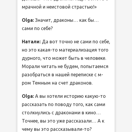
мрачной и неистовой страстью!»
Olga:
Значит, драконы… как бы…
сами по себе?
Натали:
Да вот точно не сами по себе,
но это какая-то материализация того
дурного, что может быть в человеке.
Морали читать не будем, попытаемся
разобраться в нашей переписке с м-
ром Темным на счет драконов.
Olga:
А вы хотели историю какую-то
рассказать по поводу того, как сами
столкнулись с драконами в кино…
Точнее, вы это уже рассказали… А к
чему вы это рассказывали-то?