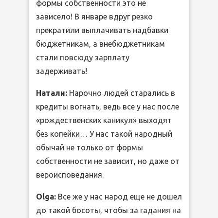
формы собственности это не
зависело! В январе вдруг резко
прекратили выплачивать надбавки
бюджетникам, а внебюджетникам
стали повсюду зарплату
задерживать!
Натали:
Нарочно людей старались в
кредиты вогнать, ведь все у нас после
«рождественских каникул» выходят
без копейки… У нас такой народный
обычай не только от формы
собственности не зависит, но даже от
вероисповедания.
Olga:
Все же у нас народ еще не дошел
до такой босоты, чтобы за гадания на