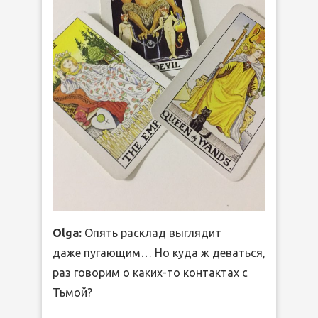
Olga:
Опять расклад выглядит
даже пугающим… Но куда ж деваться,
раз говорим о каких-то контактах с
Тьмой?