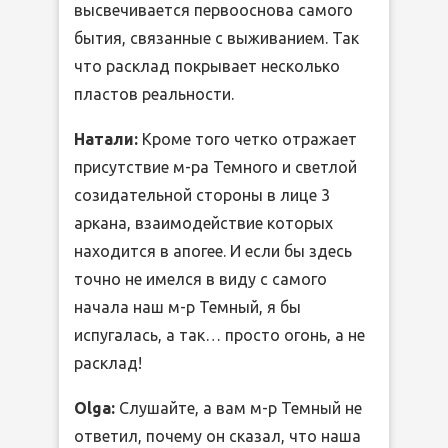
высвечивается первооснова самого
бытия, связанные с выживанием. Так
что расклад покрывает несколько
пластов реальности.
Натали:
Кроме того четко отражает
присутствие м-ра Темного и светлой
созидательной стороны в лице 3
аркана, взаимодействие которых
находится в апогее. И если бы здесь
точно не имелся в виду с самого
начала наш м-р Темный, я бы
испугалась, а так… просто огонь, а не
расклад!
Olga:
Слушайте, а вам м-р Темный не
ответил, почему он сказал, что наша