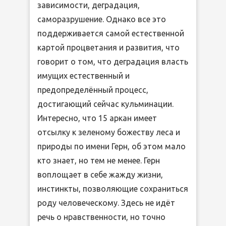
зависимости, деградация,
саморазрушение. Однако все это
поддерживается самой естественной
картой процветания и развития, что
говорит о том, что деградация власть
имущих естественный и
предопределённый процесс,
достигающий сейчас кульминации.
Интересно, что 15 аркан имеет
отсылку к зеленому божеству леса и
природы по имени Герн, об этом мало
кто знает, но тем не менее. Герн
воплощает в себе жажду жизни,
инстинкты, позволяющие сохраниться
роду человеческому. Здесь не идёт
речь о нравственности, но точно