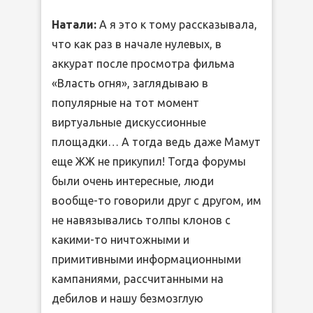
Натали:
А я это к тому рассказывала,
что как раз в начале нулевых, в
аккурат после просмотра фильма
«Власть огня», заглядываю в
популярные на тот момент
виртуальные дискуссионные
площадки… А тогда ведь даже Мамут
еще ЖЖ не прикупил! Тогда форумы
были очень интересные, люди
вообще-то говорили друг с другом, им
не навязывались толпы клонов с
какими-то ничтожными и
примитивными информационными
кампаниями, рассчитанными на
дебилов и нашу безмозглую