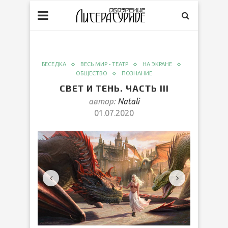
БЕСЕДКА
ВЕСЬ МИР - ТЕАТР
НА ЭКРАНЕ
ОБЩЕСТВО
ПОЗНАНИЕ
СВЕТ И ТЕНЬ. ЧАСТЬ III
автор:
Natali
01.07.2020