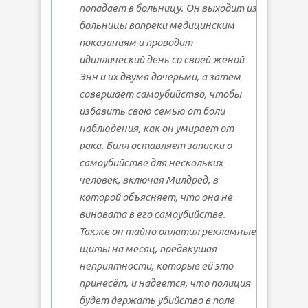
попадает в больницу. Он выходит из
больницы вопреки медицинским
показаниям и проводит
идиллический день со своей женой
Энн и их двумя дочерьми, а затем
совершает самоубийство, чтобы
избавить свою семью от боли
наблюдения, как он умирает от
рака. Билл оставляет записки о
самоубийстве для нескольких
человек, включая Милдред, в
которой объясняет, что она не
виновата в его самоубийстве.
Также он тайно оплатил рекламные
щиты на месяц, предвкушая
неприятности, которые ей это
принесёт, и надеется, что полиция
будет держать убийство в поле