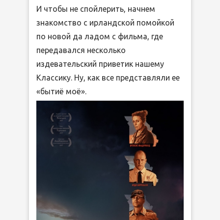
И чтобы не спойлерить, начнем
знакомство с ирландской помойкой
по новой да ладом с фильма, где
передавался несколько
издевательский приветик нашему
Классику. Ну, как все представляли ее
«бытиё моё».