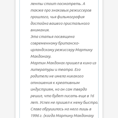
ленты стоит посмотреть. А
также про знаковых режиссеров
прошлого, чья фильмография
достойна вашего пристального
внимания.
Эта статья посвящена
современному британско-
ирландскому режиссеру Мартину
Макдонаху.
Мартин Макдонах пришел в кино из
литературы и театра. Его
родители не имела никакого
отношения к креативным
индустриям, но он сам твердо
решил, что будет писать еще в 16
лет. Успех не пришел к нему быстро.
Слава обрушилась на него лишь в
1996 г. (когда Мартину Макдонаху