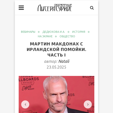
ВЕБИНАРЫ
ДЕДЮХОВА И.А.
ИСТОРИЯ
НА ЭКРАНЕ
ОБЩЕСТВО
МАРТИН МАКДОНАХ С
ИРЛАНДСКОЙ ПОМОЙКИ.
ЧАСТЬ I
автор:
Natali
23.05.2025