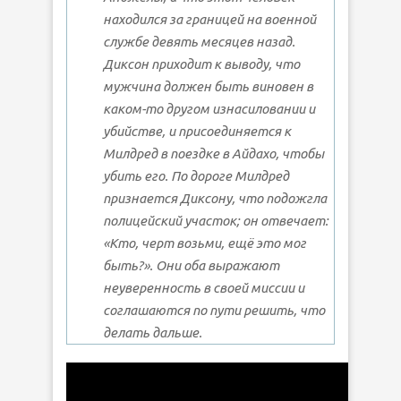
находился за границей на военной
службе девять месяцев назад.
Диксон приходит к выводу, что
мужчина должен быть виновен в
каком-то другом изнасиловании и
убийстве, и присоединяется к
Милдред в поездке в Айдахо, чтобы
убить его. По дороге Милдред
признается Диксону, что подожгла
полицейский участок; он отвечает:
«Кто, черт возьми, ещё это мог
быть?». Они оба выражают
неуверенность в своей миссии и
соглашаются по пути решить, что
делать дальше.