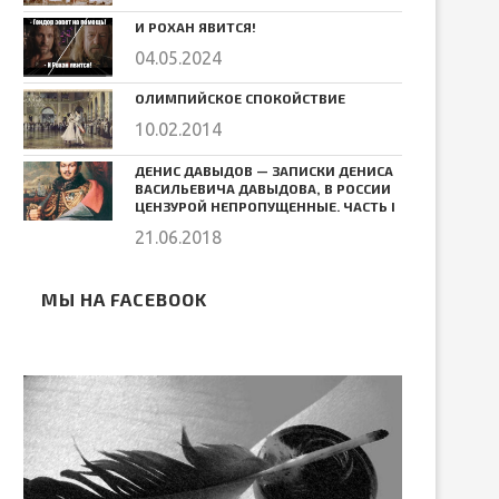
И РОХАН ЯВИТСЯ!
04.05.2024
ОЛИМПИЙСКОЕ СПОКОЙСТВИЕ
10.02.2014
ДЕНИС ДАВЫДОВ — ЗАПИСКИ ДЕНИСА
ВАСИЛЬЕВИЧА ДАВЫДОВА, В РОССИИ
ЦЕНЗУРОЙ НЕПРОПУЩЕННЫЕ. ЧАСТЬ I
21.06.2018
МЫ НА FACEBOOK