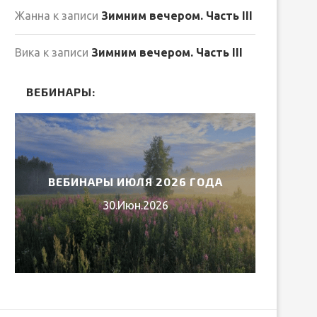
Жанна
к записи
Зимним вечером. Часть III
Вика
к записи
Зимним вечером. Часть III
ВЕБИНАРЫ:
ВЕБИНАРЫ ИЮЛЯ 2026 ГОДА
МИ
30.Июн.2026