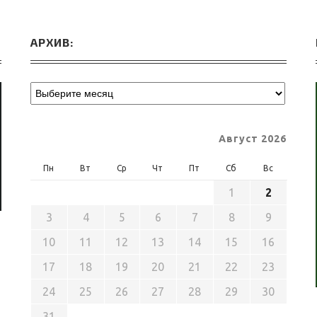
АРХИВ:
Август 2026
Пн
Вт
Ср
Чт
Пт
Сб
Вс
1
2
3
4
5
6
7
8
9
10
11
12
13
14
15
16
17
18
19
20
21
22
23
24
25
26
27
28
29
30
31