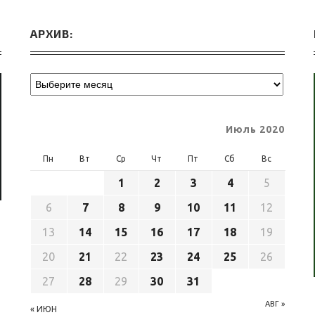
АРХИВ:
Июль 2020
Пн
Вт
Ср
Чт
Пт
Сб
Вс
1
2
3
4
5
6
7
8
9
10
11
12
13
14
15
16
17
18
19
20
21
22
23
24
25
26
27
28
29
30
31
АВГ »
« ИЮН