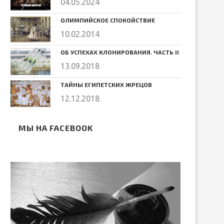
04.05.2024
ОЛИМПИЙСКОЕ СПОКОЙСТВИЕ
10.02.2014
ОБ УСПЕХАХ КЛОНИРОВАНИЯ. ЧАСТЬ II
13.09.2018
ТАЙНЫ ЕГИПЕТСКИХ ЖРЕЦОВ
12.12.2018
МЫ НА FACEBOOK