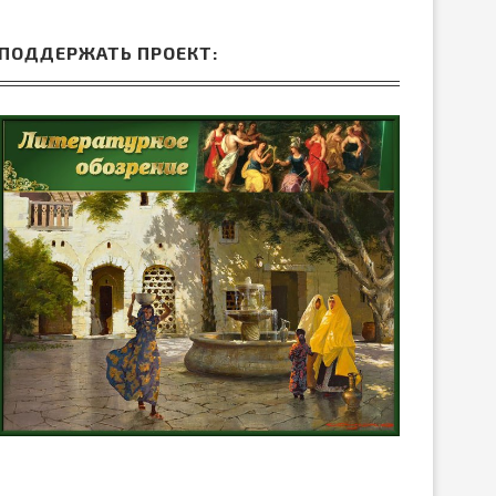
ПОДДЕРЖАТЬ ПРОЕКТ: