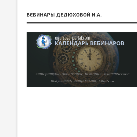
ВЕБИНАРЫ ДЕДЮХОВОЙ И.А.