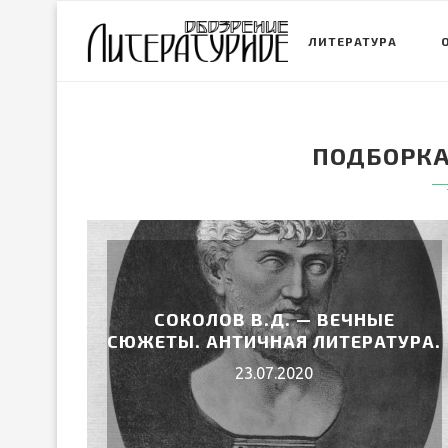
ЛИТЕРАТУРА
ПОДБОРКА
СОКОЛОВ В.Д. — ВЕЧНЫЕ
СЮЖЕТЫ. АНТИЧНАЯ ЛИТЕРАТУРА.
23.07.2020