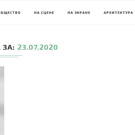
ОБЩЕСТВО
НА СЦЕНЕ
НА ЭКРАНЕ
АРХИТЕКТУРА
 ЗА
23.07.2020