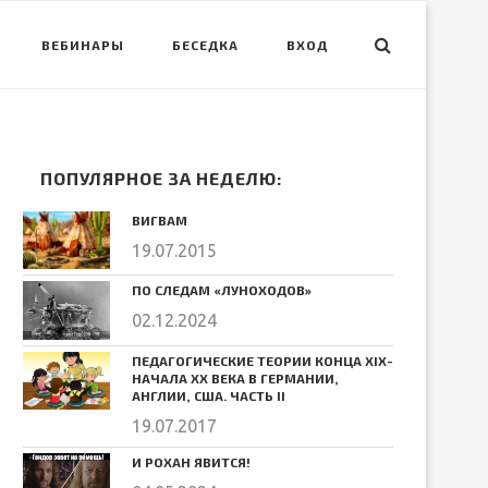
ВЕБИНАРЫ
БЕСЕДКА
ВХОД
ПОПУЛЯРНОЕ ЗА НЕДЕЛЮ:
ВИГВАМ
19.07.2015
ПО СЛЕДАМ «ЛУНОХОДОВ»
02.12.2024
ПЕДАГОГИЧЕСКИЕ ТЕОРИИ КОНЦА ХIХ-
НАЧАЛА ХХ ВЕКА В ГЕРМАНИИ,
АНГЛИИ, США. ЧАСТЬ II
19.07.2017
И РОХАН ЯВИТСЯ!