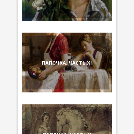
ПАПОЧКА. ЧАСТЬ ХI