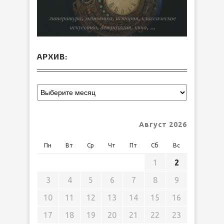
АРХИВ:
Август 2026
Пн
Вт
Ср
Чт
Пт
Сб
Вс
1
2
3
4
5
6
7
8
9
10
11
12
13
14
15
16
17
18
19
20
21
22
23