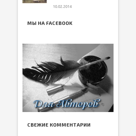
10.02.2014
МЫ НА FACEBOOK
СВЕЖИЕ КОММЕНТАРИИ