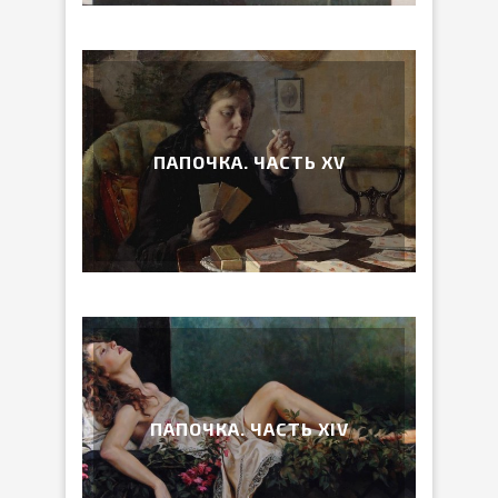
ПАПОЧКА. ЧАСТЬ ХV
ПАПОЧКА. ЧАСТЬ ХIV