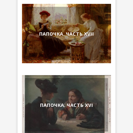
ПАПОЧКА. ЧАСТЬ ХVII
ПАПОЧКА. ЧАСТЬ ХVI