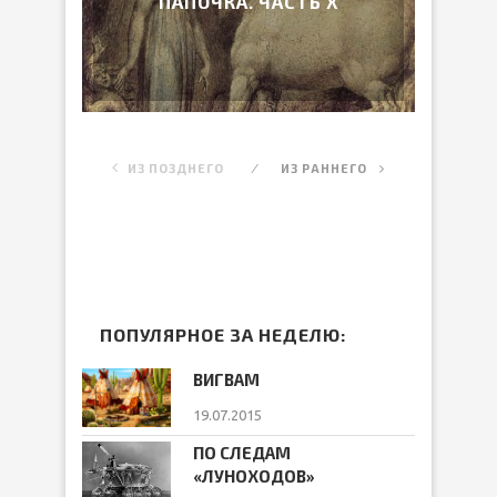
ПАПОЧКА. ЧАСТЬ Х
ИЗ ПОЗДНЕГО
ИЗ РАННЕГО
ПОПУЛЯРНОЕ ЗА НЕДЕЛЮ:
ВИГВАМ
19.07.2015
ПО СЛЕДАМ
«ЛУНОХОДОВ»