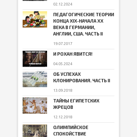
02.12.2024
ПЕДАГОГИЧЕСКИЕ ТЕОРИИ
КОНЦА ХIХ-НАЧАЛА ХХ
ВЕКА В ГЕРМАНИИ,
АНГЛИИ, США. ЧАСТЬ II
19.07.2017
И РОХАН ЯВИТСЯ!
04.05.2024
ОБ УСПЕХАХ
КЛОНИРОВАНИЯ. ЧАСТЬ II
13.09.2018
ТАЙНЫ ЕГИПЕТСКИХ
ЖРЕЦОВ
12.12.2018
ОЛИМПИЙСКОЕ
СПОКОЙСТВИЕ