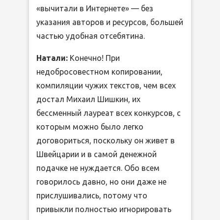
«вычитали в Интернете» — без
указания авторов и ресурсов, большей
частью удобная отсебятина.
Натали:
Конечно! При
недобросовестном копировании,
компиляции чужих текстов, чем всех
достал Михаил Шишкин, их
бессменный лауреат всех конкурсов, с
которым можно было легко
договориться, поскольку он живет в
Швейцарии и в самой денежной
подачке не нуждается. Обо всем
говорилось давно, но они даже не
прислушивались, потому что
привыкли полностью игнорировать