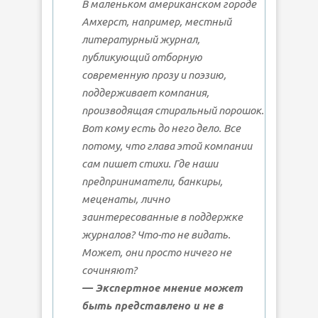
В маленьком американском городе
Амхерст, например, местный
литературный журнал,
публикующий отборную
современную прозу и поэзию,
поддерживает компания,
производящая стиральный порошок.
Вот кому есть до него дело. Все
потому, что глава этой компании
сам пишет стихи. Где наши
предприниматели, банкиры,
меценаты, лично
заинтересованные в поддержке
журналов? Что-то не видать.
Может, они просто ничего не
сочиняют?
— Экспертное мнение может
быть представлено и не в