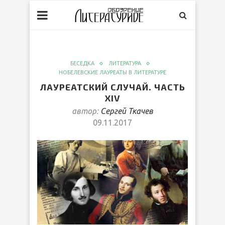
БЕСЕДКА
ЛИТЕРАТУРА
НОБЕЛЕВСКИЕ ЛАУРЕАТЫ В ЛИТЕРАТУРЕ
ЛАУРЕАТСКИЙ СЛУЧАЙ. ЧАСТЬ
ХIV
автор:
Сергей Ткачев
09.11.2017