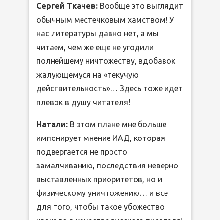
Сергей Ткачев:
Вообще это выглядит
обычным местечковым хамством! У
нас литературы давно нет, а мы
читаем, чем же еще не угодили
полнейшему ничтожеству, вдобавок
жалующемуся на «текучую
действительность»… Здесь тоже идет
плевок в душу читателя!
Натали:
В этом плане мне больше
импонирует мнение ИАД, которая
подвергается не просто
замалчиванию, последствия неверно
выставленных приоритетов, но и
физическому уничтожению… и все
для того, чтобы такое убожество