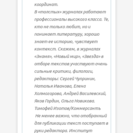
координат.
В «толстых» журналах работают
профессионалы высокого класса. Те,
кто не только любит, но и
понимает литературу, хорошо
знает ее историю, чувствует
контекст. Скажем, в журналах
«Знамя», «Новый мир», «Звезда» в
отборе текстов участвуют очень
сильные критики, филологи,
редакторы: Сергей Чупринин,
Наталья Иванова, Елена
Холмогорова, Андрей Василевский,
Яков Гордин, Ольга Новикова.
Тимофей Изотов/Коммерсантъ
Не менее важно, что отобранный
для публикации текст поступает в
руки редактора. Институт