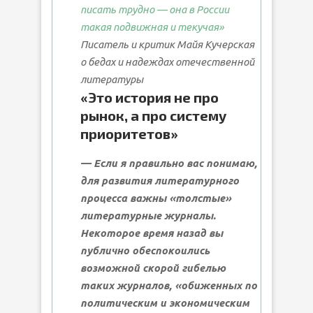
писать трудно — она в России
такая подвижная и текучая»
Писатель и критик Майя Кучерская
о бедах и надеждах отечественной
литературы
«Это история не про
рынок, а про систему
приоритетов»
— Если я правильно вас понимаю,
для развития литературного
процесса важны «толстые»
литературные журналы.
Некоторое время назад вы
публично обеспокоились
возможной скорой гибелью
таких журналов, «обиженных по
политическим и экономическим