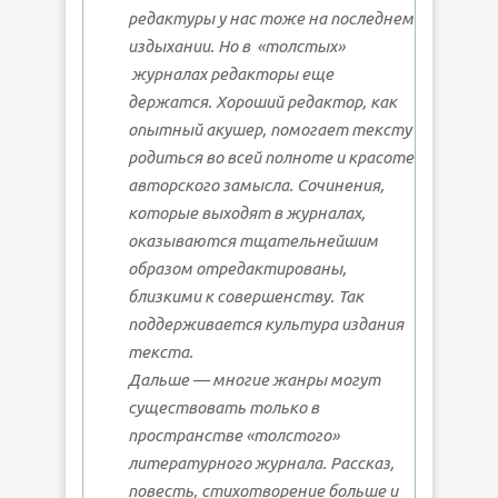
редактуры у нас тоже на последнем
издыхании. Но в «толстых»
журналах редакторы еще
держатся. Хороший редактор, как
опытный акушер, помогает тексту
родиться во всей полноте и красоте
авторского замысла. Сочинения,
которые выходят в журналах,
оказываются тщательнейшим
образом отредактированы,
близкими к совершенству. Так
поддерживается культура издания
текста.
Дальше — многие жанры могут
существовать только в
пространстве «толстого»
литературного журнала. Рассказ,
повесть, стихотворение больше и