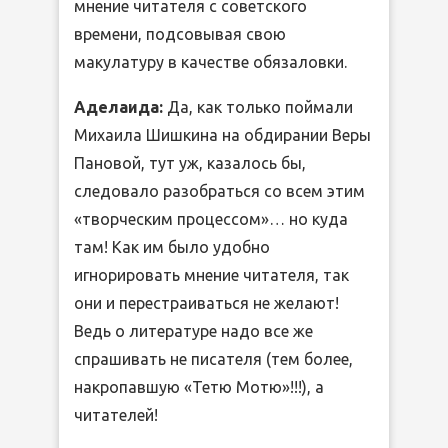
мнение читателя с советского
времени, подсовывая свою
макулатуру в качестве обязаловки.
Аделаида:
Да, как только поймали
Михаила Шишкина на обдирании Веры
Пановой, тут уж, казалось бы,
следовало разобраться со всем этим
«творческим процессом»… но куда
там! Как им было удобно
игнорировать мнение читателя, так
они и перестраиваться не желают!
Ведь о литературе надо все же
спрашивать не писателя (тем более,
накропавшую «Тетю Мотю»!!!), а
читателей!