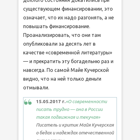
существующем финансировании, это
означает, что их надо разгонять, а не
повышать финансирование.
Проанализировать, что они там
опубликовали за десять лет в
качестве «современной литературы»
— и прекратить эту богадельню раз и
навсегда. По самой Майе Кучерской
видно, что на ней только деньги
отмывали.
15.05.2017 г.
«О современности
писать трудно — она в России
такая подвижная и текучая»
Писатель и критик Майя Кучерская
о бедах и надеждах отечественной