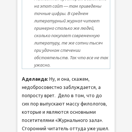
на этот сайт — там приведены
точные цифры. В среднем
литературный журнал читает
примерно столько же людей,
сколько покупает современную
литературу, те же сотни тысяч
при удачном стечении
обстоятельств. Так что все не так
ужасно.
Аделаида:
Ну, и она, скажем,
недобросовестно заблуждается, а
попросту врет. Дело в том, что до
сих пор выпускают массу филологов,
которые и являются основными
посетителями «Журнального зала».
Сторонний читатель оттуда уже ушел.