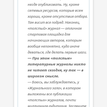
негде опубликовать. Ну, кроме
сетевых ресурсов, которые всем
хороши, кроме отсутствия отбора.
Там висит все подряд. Наконец,
«толстый» журнал — отличная
стартовая площадка для
начинающих авторов, которым
вообще непонятно, куда иначе
деваться, где делать первые шаги.
— При этом «толстые»
литературные журналы никто
не читает сегодня, ну так — в
широком смысле.
— Боюсь, вы заблуждаетесь, у
«Журнального зала», в котором
выложены все публикации
«толстых» журналов, почти
миллионная аудитория. Загляните