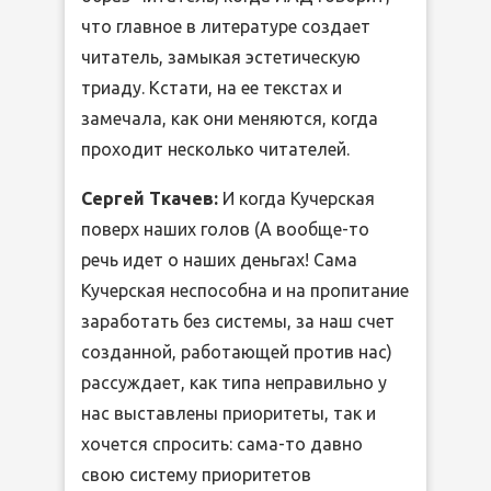
что главное в литературе создает
читатель, замыкая эстетическую
триаду. Кстати, на ее текстах и
замечала, как они меняются, когда
проходит несколько читателей.
Сергей Ткачев:
И когда Кучерская
поверх наших голов (А вообще-то
речь идет о наших деньгах! Сама
Кучерская неспособна и на пропитание
заработать без системы, за наш счет
созданной, работающей против нас)
рассуждает, как типа неправильно у
нас выставлены приоритеты, так и
хочется спросить: сама-то давно
свою систему приоритетов