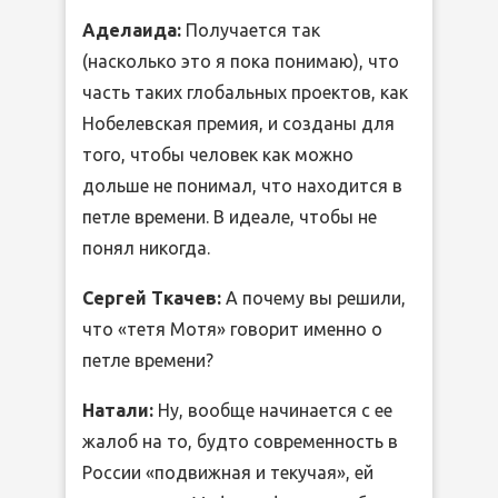
Аделаида:
Получается так
(насколько это я пока понимаю), что
часть таких глобальных проектов, как
Нобелевская премия, и созданы для
того, чтобы человек как можно
дольше не понимал, что находится в
петле времени. В идеале, чтобы не
понял никогда.
Сергей Ткачев:
А почему вы решили,
что «тетя Мотя» говорит именно о
петле времени?
Натали:
Ну, вообще начинается с ее
жалоб на то, будто современность в
России «подвижная и текучая», ей