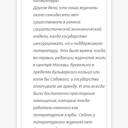
литературы
Другое дело, что наши журналы
около семидесяти лет
существовали в рамках
социалистической экономической
модели, когда государство
цензурировало, но и поддерживало
литературу. Это было время, когда,
во-первых, редакции журналов жили
в центре Москвы, буквально в
пределах Бульварного кольца или
хотя бы Садового, и государство
оплачивало им аренду. И это всегда
были достаточно просторные
помещения, которые тогда
работали немного как
литературные клубы. Сейчас у
литературного журнала нет