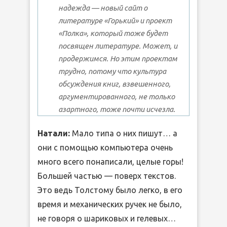
надежда — новый сайт о
литературе «Горький» и проект
«Полка», который тоже будет
посвящен литературе. Может, и
продержимся. Но этим проектам
трудно, потому что культура
обсуждения книг, взвешенного,
аргументированного, не только
азартного, тоже почти исчезла.
Натали:
Мало типа о них пишут… а
они с помощью компьютера очень
много всего понаписали, целые горы!
Большей частью — поверх текстов.
Это ведь Толстому было легко, в его
время и механических ручек не было,
не говоря о шариковых и гелевых…