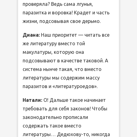
проверяла? Ведь сама лгунья,
паразитка и воровка! Крадет и часть
жизни, подсовывая свое дерьмо.
Диана:
Наш приоритет — читать все
же литературу вместо той
макулатуры, которую она
подсовывают в качестве таковой. А
система нынче такая, что вместо
литературы мы содержим массу
паразитов и «литературоедов».
Натали:
О! Дальше такое начинает
требовать для себя законов! Чтобы
законодательно прописали
содержать такое вместо
литературы… Дедюхову-то, никогда