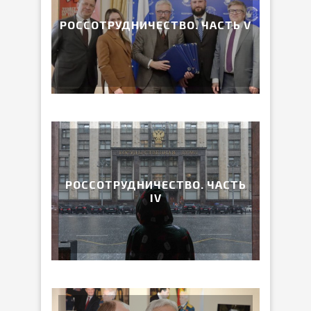
РОССОТРУДНИЧЕСТВО. ЧАСТЬ V
РОССОТРУДНИЧЕСТВО. ЧАСТЬ
IV