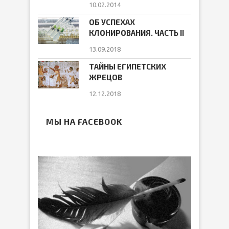
10.02.2014
ОБ УСПЕХАХ
КЛОНИРОВАНИЯ. ЧАСТЬ II
13.09.2018
ТАЙНЫ ЕГИПЕТСКИХ
ЖРЕЦОВ
12.12.2018
МЫ НА FACEBOOK