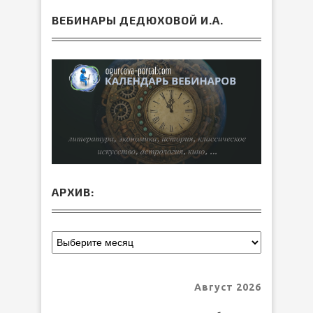
ВЕБИНАРЫ ДЕДЮХОВОЙ И.А.
АРХИВ:
Август 2026