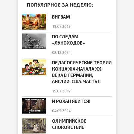
ПОПУЛЯРНОЕ ЗА НЕДЕЛЮ:
ВИГВАМ
19.07.2015
ПО СЛЕДАМ
«ЛУНОХОДОВ»
02.12.2024
ПЕДАГОГИЧЕСКИЕ ТЕОРИИ
КОНЦА ХIХ-НАЧАЛА ХХ
ВЕКА В ГЕРМАНИИ,
АНГЛИИ, США. ЧАСТЬ II
19.07.2017
И РОХАН ЯВИТСЯ!
04.05.2024
ОЛИМПИЙСКОЕ
СПОКОЙСТВИЕ