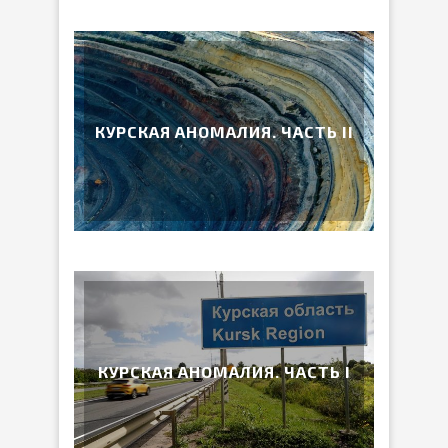
КУРСКАЯ АНОМАЛИЯ. ЧАСТЬ II
КУРСКАЯ АНОМАЛИЯ. ЧАСТЬ I