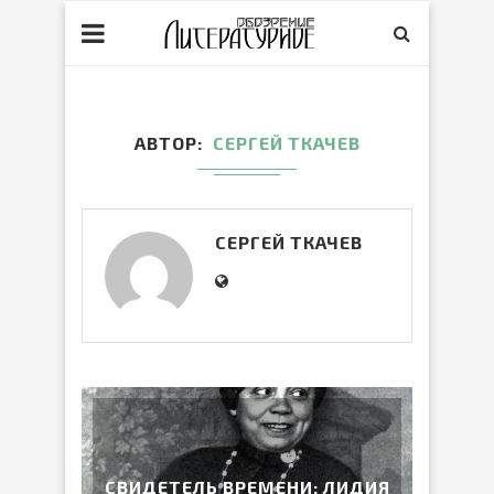
АВТОР
СЕРГЕЙ ТКАЧЕВ
СЕРГЕЙ ТКАЧЕВ
СВИДЕТЕЛЬ ВРЕМЕНИ: ЛИДИЯ