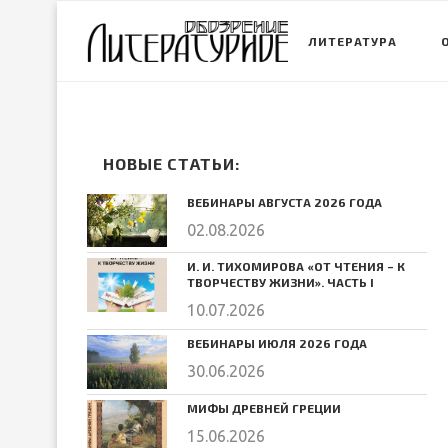
ЛИТЕРАТУРА
НОВЫЕ СТАТЬИ:
ВЕБИНАРЫ АВГУСТА 2026 ГОДА
02.08.2026
И. И. ТИХОМИРОВА «ОТ ЧТЕНИЯ – К
ТВОРЧЕСТВУ ЖИЗНИ». ЧАСТЬ I
10.07.2026
ВЕБИНАРЫ ИЮЛЯ 2026 ГОДА
30.06.2026
МИФЫ ДРЕВНЕЙ ГРЕЦИИ
15.06.2026