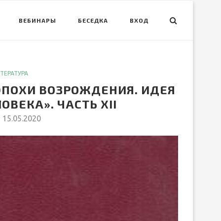
ВЕБИНАРЫ
БЕСЕДКА
ВХОД
ТЕРАТУРА
ЭПОХИ ВОЗРОЖДЕНИЯ. ИДЕЯ
ВЕКА». ЧАСТЬ XII
15.05.2020