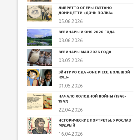
ЛИБРЕТТО ОПЕРЫ ГАЭТАНО
ДОНИЦЕТТИ «ДОЧЬ ПОЛКА»
05.06.2026
ВЕБИНАРЫ ИЮНЯ 2026 ГОДА
03.06.2026
ВЕБИНАРЫ МАЯ 2026 ГОДА
03.05.2026
ЭЙИТИРО ОДА «ONE PIECE. БОЛЬШОЙ
КУШ»
01.05.2026
НАЧАЛО ХОЛОДНОЙ ВОЙНЫ (1946-
1947)
22.04.2026
ИСТОРИЧЕСКИЕ ПОРТРЕТЫ: ЯРОСЛАВ
МУДРЫЙ
16.04.2026