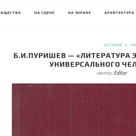
ОБЩЕСТВО
НА СЦЕНЕ
НА ЭКРАНЕ
АРХИТЕКТУРА
ИСТОРИЯ
ЛИ
Б.И.ПУРИШЕВ — «ЛИТЕРАТУРА 
УНИВЕРСАЛЬНОГО ЧЕЛО
автор:
Editor