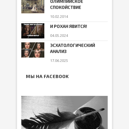
ОЛИМПИЙСКОЕ
СПОКОЙСТВИЕ
10.02.2014
И РОХАН ЯВИТСЯ!
04.05.2024
ЭСХАТОЛОГИЧЕСКИЙ
АНАЛИЗ
17.06.2025
МЫ НА FACEBOOK