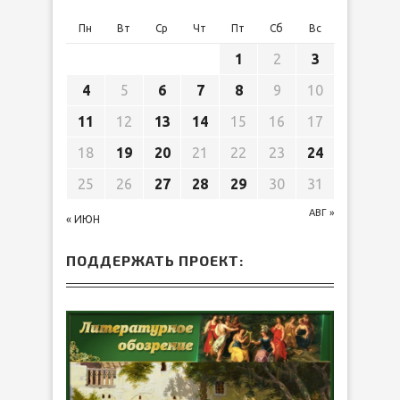
Пн
Вт
Ср
Чт
Пт
Сб
Вс
1
2
3
4
5
6
7
8
9
10
11
12
13
14
15
16
17
18
19
20
21
22
23
24
25
26
27
28
29
30
31
АВГ »
« ИЮН
ПОДДЕРЖАТЬ ПРОЕКТ: