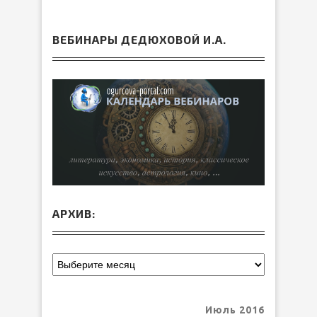
ВЕБИНАРЫ ДЕДЮХОВОЙ И.А.
АРХИВ:
Июль 2016