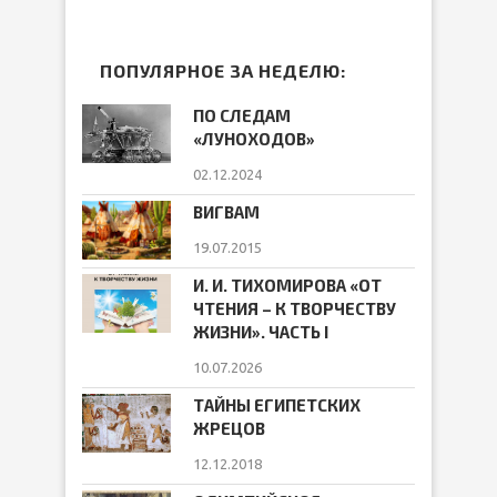
ПОПУЛЯРНОЕ ЗА НЕДЕЛЮ:
ПО СЛЕДАМ
«ЛУНОХОДОВ»
02.12.2024
ВИГВАМ
19.07.2015
И. И. ТИХОМИРОВА «ОТ
ЧТЕНИЯ – К ТВОРЧЕСТВУ
ЖИЗНИ». ЧАСТЬ I
10.07.2026
ТАЙНЫ ЕГИПЕТСКИХ
ЖРЕЦОВ
12.12.2018