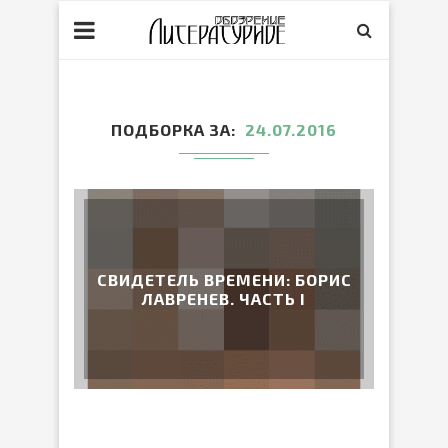
ПОДБОРКА ЗА
24.07.2016
СВИДЕТЕЛЬ ВРЕМЕНИ: БОРИС
ЛАВРЕНЕВ. ЧАСТЬ I