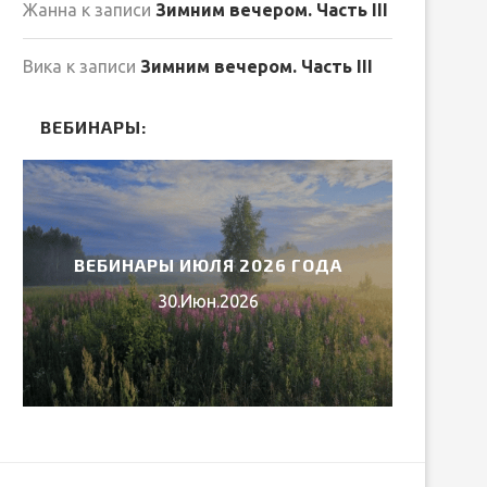
Жанна
к записи
Зимним вечером. Часть III
Вика
к записи
Зимним вечером. Часть III
ВЕБИНАРЫ:
ВЕБИНАРЫ ИЮЛЯ 2026 ГОДА
МИ
30.Июн.2026