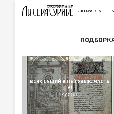
ЛИТЕРАТУРА
ПОДБОРКА
ВСЯК СУЩИЙ В НЕЙ ЯЗЫК. ЧАСТЬ
VI
19.07.2016