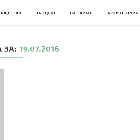
ОБЩЕСТВО
НА СЦЕНЕ
НА ЭКРАНЕ
АРХИТЕКТУРА
 ЗА
19.07.2016