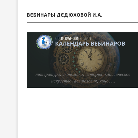
ВЕБИНАРЫ ДЕДЮХОВОЙ И.А.