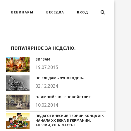
ВЕБИНАРЫ
БЕСЕДКА
ВХОД
ПОПУЛЯРНОЕ ЗА НЕДЕЛЮ:
ВИГВАМ
19.07.2015
ПО СЛЕДАМ «ЛУНОХОДОВ»
02.12.2024
ОЛИМПИЙСКОЕ СПОКОЙСТВИЕ
10.02.2014
ПЕДАГОГИЧЕСКИЕ ТЕОРИИ КОНЦА ХIХ-
НАЧАЛА ХХ ВЕКА В ГЕРМАНИИ,
АНГЛИИ, США. ЧАСТЬ II