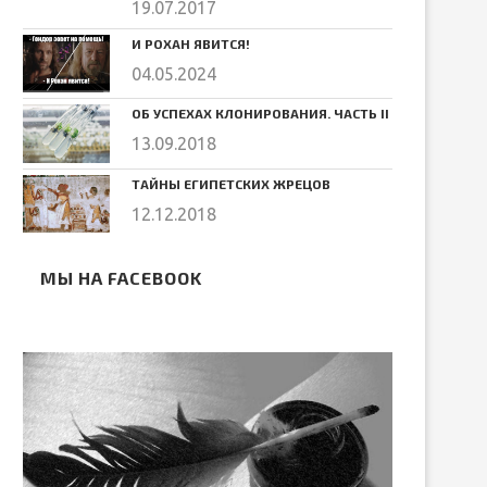
19.07.2017
И РОХАН ЯВИТСЯ!
04.05.2024
ОБ УСПЕХАХ КЛОНИРОВАНИЯ. ЧАСТЬ II
13.09.2018
ТАЙНЫ ЕГИПЕТСКИХ ЖРЕЦОВ
12.12.2018
МЫ НА FACEBOOK