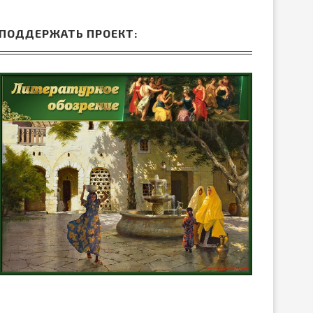
ПОДДЕРЖАТЬ ПРОЕКТ: