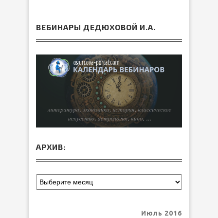
ВЕБИНАРЫ ДЕДЮХОВОЙ И.А.
АРХИВ:
Июль 2016