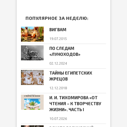
ПОПУЛЯРНОЕ ЗА НЕДЕЛЮ:
ВИГВАМ
19.07.2015
ПО СЛЕДАМ
«ЛУНОХОДОВ»
02.12.2024
ТАЙНЫ ЕГИПЕТСКИХ
ЖРЕЦОВ
12.12.2018
И. И. ТИХОМИРОВА «ОТ
ЧТЕНИЯ – К ТВОРЧЕСТВУ
ЖИЗНИ». ЧАСТЬ I
10.07.2026