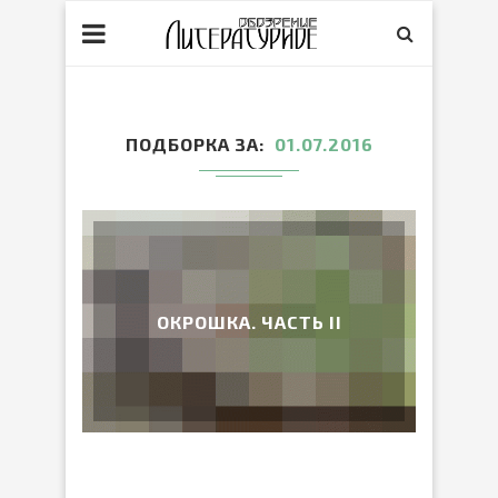
ПОДБОРКА ЗА
01.07.2016
ОКРОШКА. ЧАСТЬ II