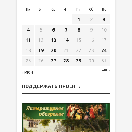
Пн
Вт
Ср
Чт
Пт
Сб
Вс
1
2
3
4
5
6
7
8
9
10
11
12
13
14
15
16
17
18
19
20
21
22
23
24
25
26
27
28
29
30
31
АВГ »
« ИЮН
ПОДДЕРЖАТЬ ПРОЕКТ: