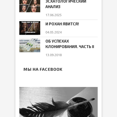
ЭСХАТОЛОГИЧЕСКИЙ
АНАЛИЗ
17.06.2025
И РОХАН ЯВИТСЯ!
04.05.2024
ОБ УСПЕХАХ
КЛОНИРОВАНИЯ. ЧАСТЬ II
13.09.2018
МЫ НА FACEBOOK