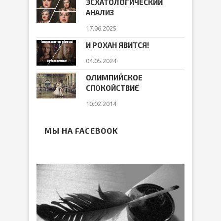
ЭСХАТОЛОГИЧЕСКИЙ
АНАЛИЗ
17.06.2025
И РОХАН ЯВИТСЯ!
04.05.2024
ОЛИМПИЙСКОЕ
СПОКОЙСТВИЕ
10.02.2014
МЫ НА FACEBOOK