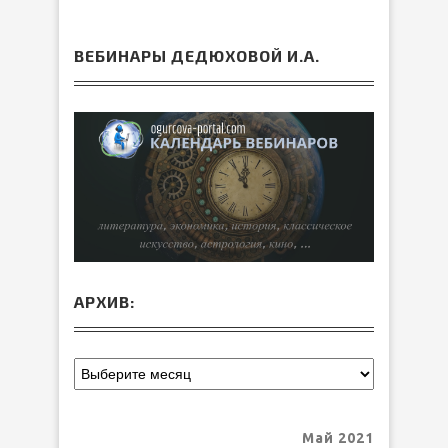
ВЕБИНАРЫ ДЕДЮХОВОЙ И.А.
АРХИВ:
Май 2021