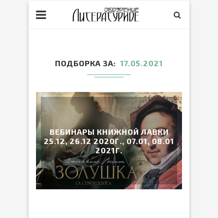
ПОДБОРКА ЗА
17.05.2021
ВЕБИНАРЫ КНИЖНОЙ ЛАВКИ
25.12, 26.12 2020Г., 07.01, 08.01
2021Г.