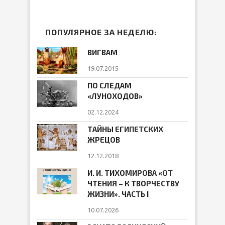
ПОПУЛЯРНОЕ ЗА НЕДЕЛЮ:
ВИГВАМ
19.07.2015
ПО СЛЕДАМ
«ЛУНОХОДОВ»
02.12.2024
ТАЙНЫ ЕГИПЕТСКИХ
ЖРЕЦОВ
12.12.2018
И. И. ТИХОМИРОВА «ОТ
ЧТЕНИЯ – К ТВОРЧЕСТВУ
ЖИЗНИ». ЧАСТЬ I
10.07.2026