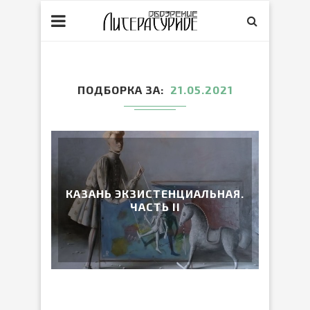
ПОДБОРКА ЗА
21.05.2021
КАЗАНЬ ЭКЗИСТЕНЦИАЛЬНАЯ.
ЧАСТЬ II