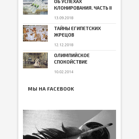
ОБ УСПЕХАХ
КЛОНИРОВАНИЯ. ЧАСТЬ II
13.09.2018
ТАЙНЫ ЕГИПЕТСКИХ
ЖРЕЦОВ
12.12.2018
ОЛИМПИЙСКОЕ
СПОКОЙСТВИЕ
10.02.2014
МЫ НА FACEBOOK