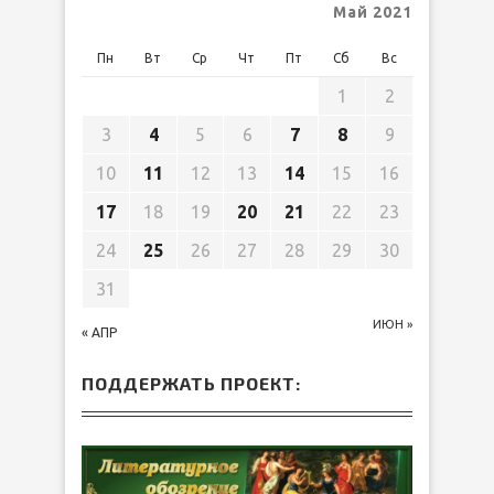
Май 2021
Пн
Вт
Ср
Чт
Пт
Сб
Вс
1
2
3
4
5
6
7
8
9
10
11
12
13
14
15
16
17
18
19
20
21
22
23
24
25
26
27
28
29
30
31
ИЮН »
« АПР
ПОДДЕРЖАТЬ ПРОЕКТ: