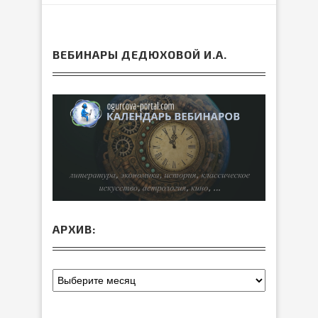
ВЕБИНАРЫ ДЕДЮХОВОЙ И.А.
АРХИВ: