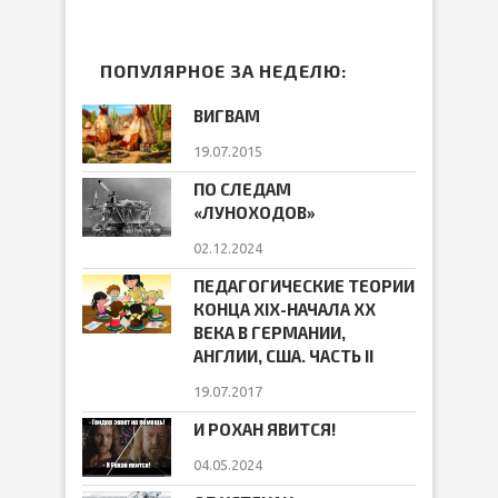
ПОПУЛЯРНОЕ ЗА НЕДЕЛЮ:
ВИГВАМ
19.07.2015
ПО СЛЕДАМ
«ЛУНОХОДОВ»
02.12.2024
ПЕДАГОГИЧЕСКИЕ ТЕОРИИ
КОНЦА ХIХ-НАЧАЛА ХХ
ВЕКА В ГЕРМАНИИ,
АНГЛИИ, США. ЧАСТЬ II
19.07.2017
И РОХАН ЯВИТСЯ!
04.05.2024