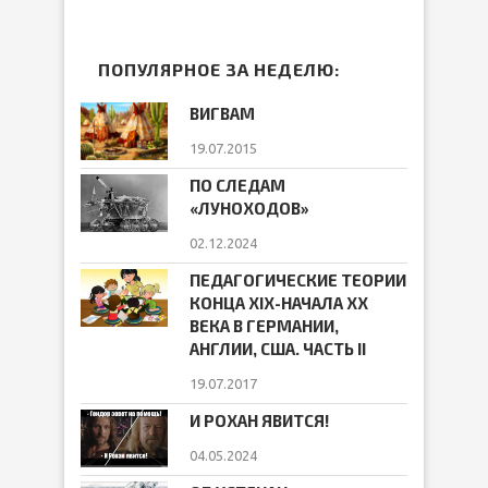
ПОПУЛЯРНОЕ ЗА НЕДЕЛЮ:
ВИГВАМ
19.07.2015
ПО СЛЕДАМ
«ЛУНОХОДОВ»
02.12.2024
ПЕДАГОГИЧЕСКИЕ ТЕОРИИ
КОНЦА ХIХ-НАЧАЛА ХХ
ВЕКА В ГЕРМАНИИ,
АНГЛИИ, США. ЧАСТЬ II
19.07.2017
И РОХАН ЯВИТСЯ!
04.05.2024