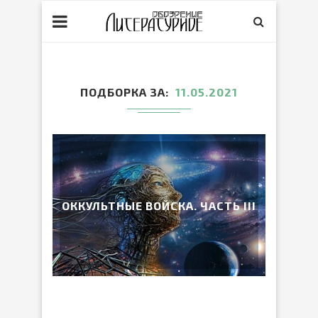
ПОДБОРКА ЗА
11.05.2021
ОККУЛЬТНЫЕ ВОЙСКА. ЧАСТЬ III