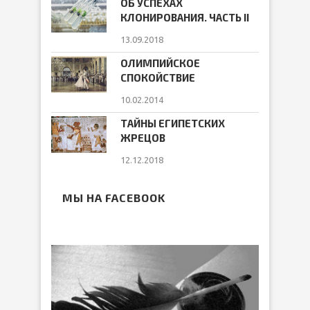
ОБ УСПЕХАХ
КЛОНИРОВАНИЯ. ЧАСТЬ II
13.09.2018
ОЛИМПИЙСКОЕ
СПОКОЙСТВИЕ
10.02.2014
ТАЙНЫ ЕГИПЕТСКИХ
ЖРЕЦОВ
12.12.2018
МЫ НА FACEBOOK