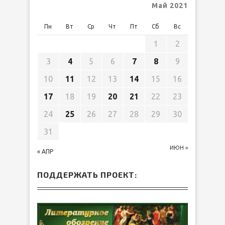
Май 2021
Пн
Вт
Ср
Чт
Пт
Сб
Вс
1
2
3
4
5
6
7
8
9
10
11
12
13
14
15
16
17
18
19
20
21
22
23
24
25
26
27
28
29
30
31
ИЮН »
« АПР
ПОДДЕРЖАТЬ ПРОЕКТ: