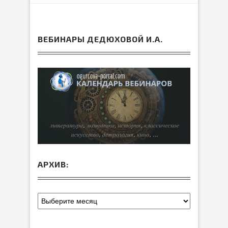
ВЕБИНАРЫ ДЕДЮХОВОЙ И.А.
АРХИВ: