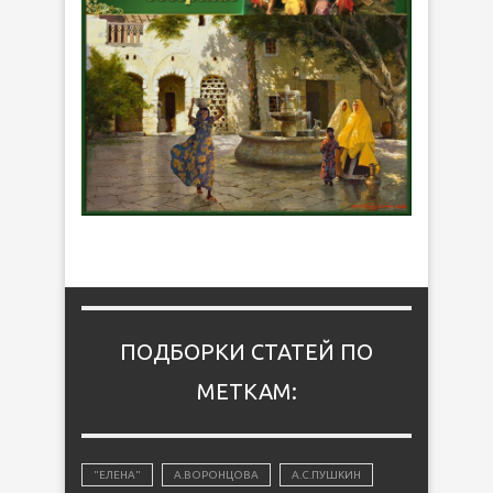
ПОДБОРКИ СТАТЕЙ ПО
МЕТКАМ:
"ЕЛЕНА"
А.ВОРОНЦОВА
А.С.ПУШКИН