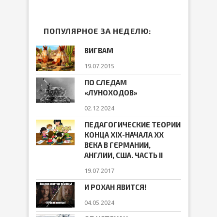
ПОПУЛЯРНОЕ ЗА НЕДЕЛЮ:
ВИГВАМ
19.07.2015
ПО СЛЕДАМ
«ЛУНОХОДОВ»
02.12.2024
ПЕДАГОГИЧЕСКИЕ ТЕОРИИ
КОНЦА ХIХ-НАЧАЛА ХХ
ВЕКА В ГЕРМАНИИ,
АНГЛИИ, США. ЧАСТЬ II
19.07.2017
И РОХАН ЯВИТСЯ!
04.05.2024