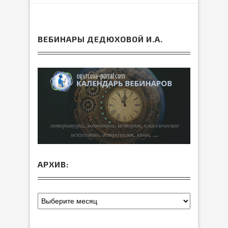
ВЕБИНАРЫ ДЕДЮХОВОЙ И.А.
АРХИВ: