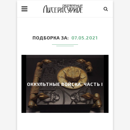
ПОДБОРКА ЗА
07.05.2021
ОККУЛЬТНЫЕ ВОЙСКА. ЧАСТЬ I