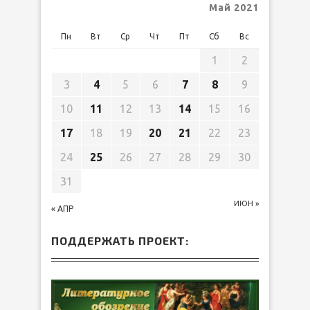
Май 2021
Пн
Вт
Ср
Чт
Пт
Сб
Вс
1
2
3
4
5
6
7
8
9
10
11
12
13
14
15
16
17
18
19
20
21
22
23
24
25
26
27
28
29
30
31
ИЮН »
« АПР
ПОДДЕРЖАТЬ ПРОЕКТ: