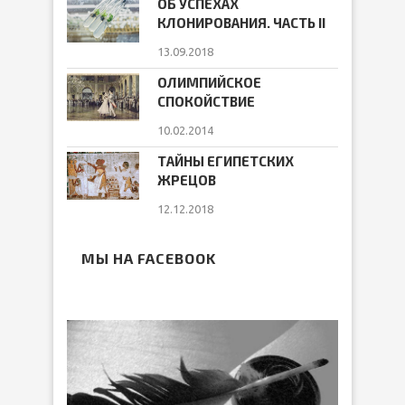
ОБ УСПЕХАХ
КЛОНИРОВАНИЯ. ЧАСТЬ II
13.09.2018
ОЛИМПИЙСКОЕ
СПОКОЙСТВИЕ
10.02.2014
ТАЙНЫ ЕГИПЕТСКИХ
ЖРЕЦОВ
12.12.2018
МЫ НА FACEBOOK