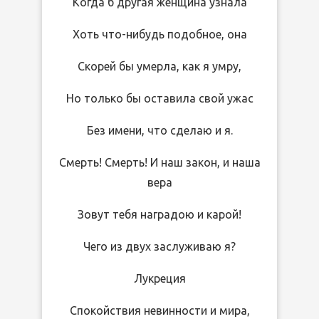
Когда б другая женщина узнала
Хоть что-нибудь подобное, она
Скорей бы умерла, как я умру,
Но только бы оставила свой ужас
Без имени, что сделаю и я.
Смерть! Смерть! И наш закон, и наша
вера
Зовут тебя наградою и карой!
Чего из двух заслуживаю я?
Лукреция
Спокойствия невинности и мира,