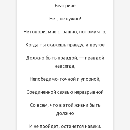
Беатриче
Нет, не нужно!
Не говори, мне страшно, потому что,
Когда ты скажешь правду, и другое
Должно быть правдой, — правдой
навсегда,
Непобедимо-точной и упорной,
Соединенной связью неразрывной
Со всем, что в этой жизни быть
должно
И не пройдет, останется навеки.