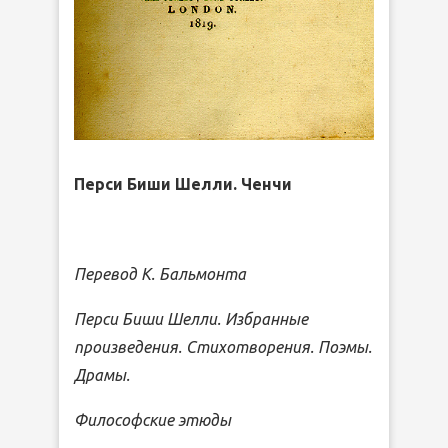
Перси Биши Шелли. Ченчи
Перевод К. Бальмонта
Перси Биши Шелли. Избранные
произведения. Стихотворения. Поэмы.
Драмы.
Философские этюды