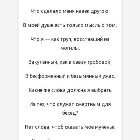
Что сделало меня навек другою:
В моей душе есть только мысль о том,
Что я — как труп, восставший из
могилы,
Закутанный, как в саван гробовой,
В бесформенный и безымянный ужас.
Какие же слова должна я выбрать
Из тех, что служат смертным для
бесед?
Нет слова, чтоб сказать мое мученье.