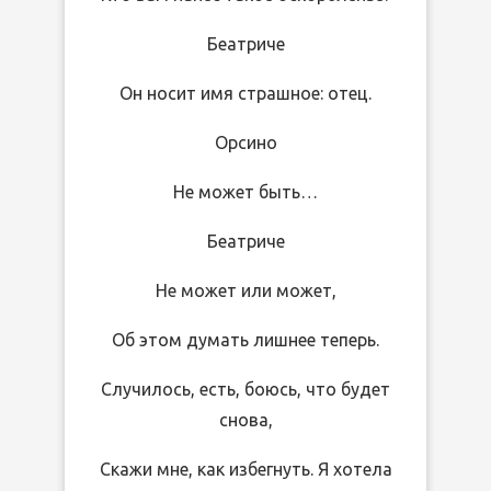
Беатриче
Он носит имя страшное: отец.
Орсино
Не может быть…
Беатриче
Не может или может,
Об этом думать лишнее теперь.
Случилось, есть, боюсь, что будет
снова,
Скажи мне, как избегнуть. Я хотела