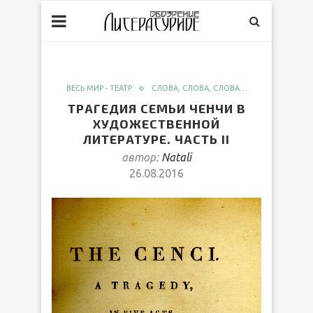
ВЕСЬ МИР - ТЕАТР
СЛОВА, СЛОВА, СЛОВА…
ТРАГЕДИЯ СЕМЬИ ЧЕНЧИ В
ХУДОЖЕСТВЕННОЙ
ЛИТЕРАТУРЕ. ЧАСТЬ II
автор:
Natali
26.08.2016