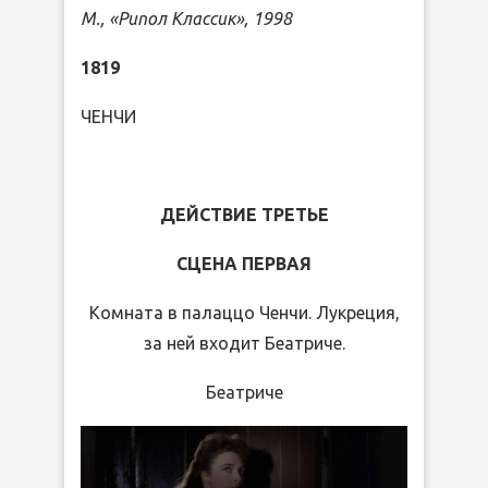
М., «Рипол Классик», 1998
1819
ЧЕНЧИ
ДЕЙСТВИЕ ТРЕТЬЕ
СЦЕНА ПЕРВАЯ
Комната в палаццо Ченчи. Лукреция,
за ней входит Беатриче.
Беатриче