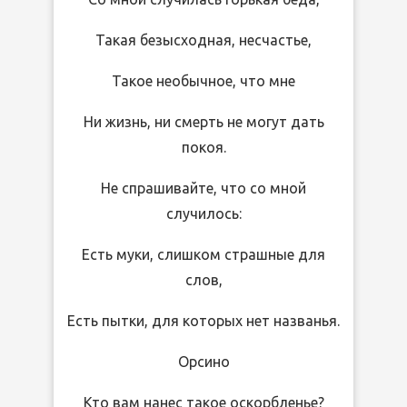
Такая безысходная, несчастье,
Такое необычное, что мне
Ни жизнь, ни смерть не могут дать
покоя.
Не спрашивайте, что со мной
случилось:
Есть муки, слишком страшные для
слов,
Есть пытки, для которых нет названья.
Орсино
Кто вам нанес такое оскорбленье?