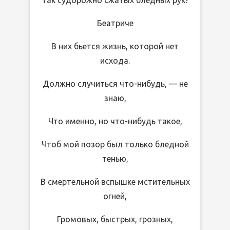
Беатриче
В них бьется жизнь, которой нет
исхода.
Должно случиться что-нибудь, — не
знаю,
Что именно, но что-нибудь такое,
Чтоб мой позор был только бледной
тенью,
В смертельной вспышке мстительных
огней,
Громовых, быстрых, грозных,