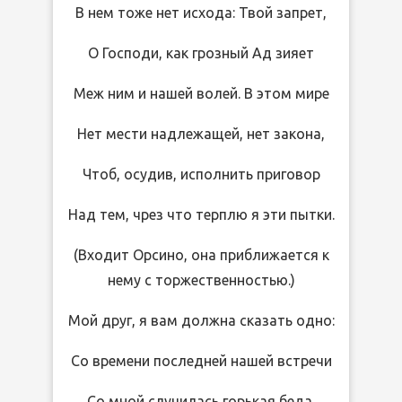
В нем тоже нет исхода: Твой запрет,
О Господи, как грозный Ад зияет
Меж ним и нашей волей. В этом мире
Нет мести надлежащей, нет закона,
Чтоб, осудив, исполнить приговор
Над тем, чрез что терплю я эти пытки.
(Входит Орсино, она приближается к
нему с торжественностью.)
Мой друг, я вам должна сказать одно:
Со времени последней нашей встречи
Со мной случилась горькая беда,