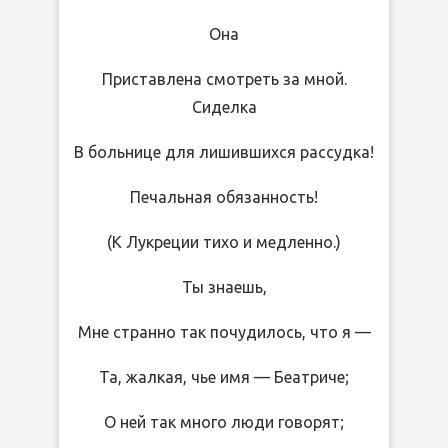
Она
Приставлена смотреть за мной.
Сиделка
В больнице для лишившихся рассудка!
Печальная обязанность!
(К Лукреции тихо и медленно.)
Ты знаешь,
Мне странно так почудилось, что я —
Та, жалкая, чье имя — Беатриче;
О ней так много люди говорят;