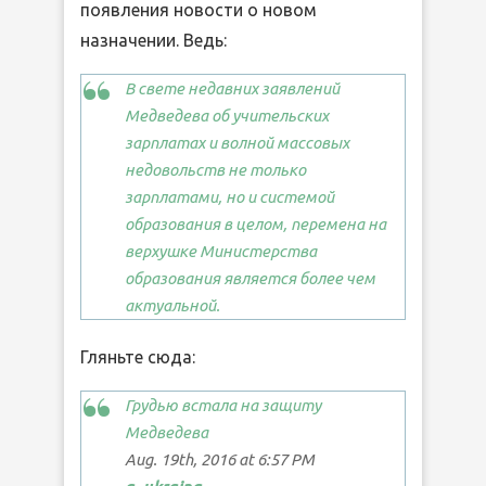
появления новости о новом
назначении. Ведь:
В свете недавних заявлений
Медведева об учительских
зарплатах и волной массовых
недовольств не только
зарплатами, но и системой
образования в целом, перемена на
верхушке Министерства
образования является более чем
актуальной.
Гляньте сюда:
Грудью встала на защиту
Медведева
Aug. 19th, 2016 at 6:57 PM