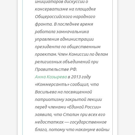
инициаторов дискуссии о
консерватизме на площадке
Общероссийского народного
фронта. В последнее время
работала замначальника
управления администрации
президента по общественным
проектам.Член Комиссии по делам
религиозных объединений при
Правительстве РФ.
Анна Козырева
в 2013 году
«Коммерсантъ» сообщил, что
Васильева на посвященной
патриотизму закрытой лекции
перед членами «Единой России»
заявила, что Сталин при всех его
недостатках — государственное
благо, потому что накануне войны