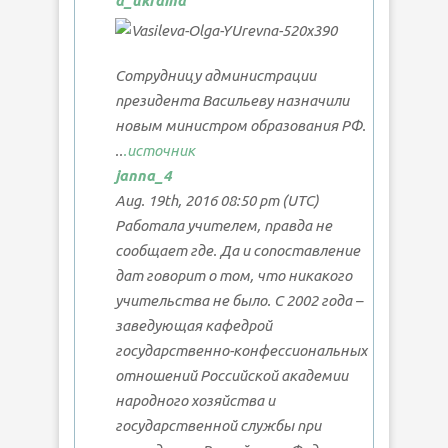
a_ukraina
Сотрудницу администрации
президента Васильеву назначили
новым министром образования РФ.
..
.источник
janna_4
Aug. 19th, 2016 08:50 pm (UTC)
Работала учителем, правда не
сообщает где. Да и сопоставление
дат говорит о том, что никакого
учительства не было. С 2002 года –
заведующая кафедрой
государственно-конфессиональных
отношений Российской академии
народного хозяйства и
государственной службы при