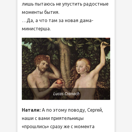
лишь пытаюсь не упустить радостные
моменты бытия.
…Да, а что там за новая дама-
министерша.
Lucas Cranach
Натали:
А по этому поводу, Сергей,
наши с вами приятельницы
«прошлись» сразу же с момента