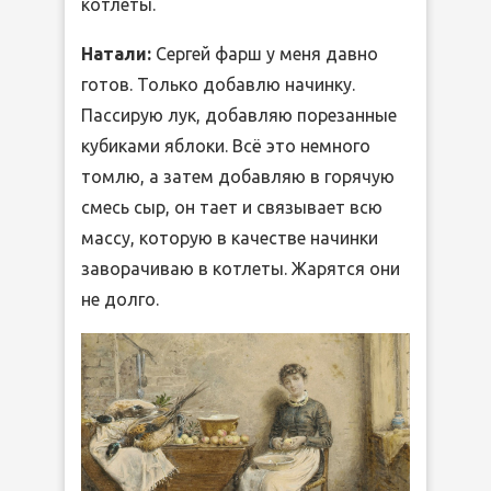
котлеты.
Натали:
Сергей фарш у меня давно
готов. Только добавлю начинку.
Пассирую лук, добавляю порезанные
кубиками яблоки. Всё это немного
томлю, а затем добавляю в горячую
смесь сыр, он тает и связывает всю
массу, которую в качестве начинки
заворачиваю в котлеты. Жарятся они
не долго.