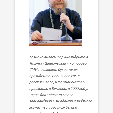
познакомилась с архимандритом
Тихоном Шевкуновым, которого
СМИ называют духовником
президента. Васильева сама
рассказывала, что знакомство
произошло в Венгрии, в 2000 году.
Через два года она стала
завкафедрой в Академии народного
хозяйства и госслужбы при