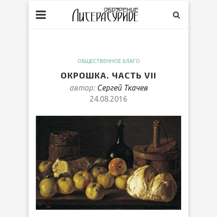
ОБЩЕСТВЕННОЕ БЛАГО
ОКРОШКА. ЧАСТЬ VII
автор:
Сергей Ткачев
24.08.2016