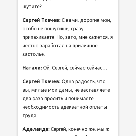
шутите?
Сергей Ткачев:
С вами, дорогие мои,
особо не пошутишь, сразу
припахиваете. Но, зато, мне кажется, я
честно заработал на приличное
застолье.
Натали:
Ой, Сергей, сейчас-сейчас…
Сергей Ткачев:
Одна радость, что
вы, милые мои дамы, не заставляете
два раза просить и понимаете
необходимость адекватной оплаты
труда.
Аделаида:
Сергей, конечно же, мы ж