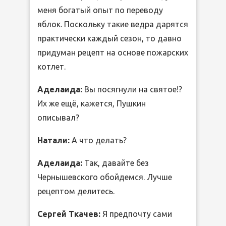
меня богатый опыт по переводу
яблок. Поскольку такие ведра дарятся
практически каждый сезон, то давно
придуман рецепт на основе пожарских
котлет.
Аделаида:
Вы посягнули на святое!?
Их же ещё, кажется, Пушкин
описывал?
Натали:
А что делать?
Аделаида:
Так, давайте без
Чернышевского обойдемся. Лучше
рецептом делитесь.
Сергей Ткачев:
Я предпочту сами