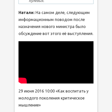
нулевых.
Натали:
На самом деле, следующим
информационным поводом после
назначения нового министра было
обсуждение вот этого её выступления.
29 июня 2016 10:00 «Как воспитать у
молодого поколения критическое
мышление»