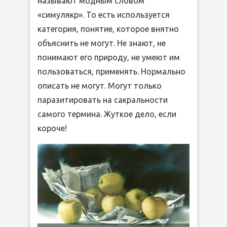
называют модным словом
«симулякр». То есть используется
категория, понятие, которое внятно
объяснить не могут. Не знают, не
понимают его природу, не умеют им
пользоваться, применять. Нормально
описать не могут. Могут только
паразитировать на сакральности
самого термина. Жуткое дело, если
короче!