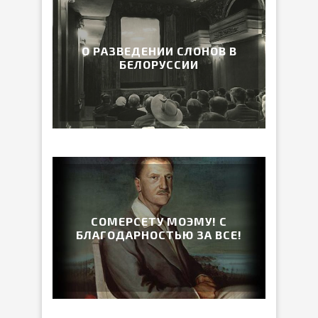
О РАЗВЕДЕНИИ СЛОНОВ В
БЕЛОРУССИИ
СОМЕРСЕТУ МОЭМУ! С
БЛАГОДАРНОСТЬЮ ЗА ВСЕ!