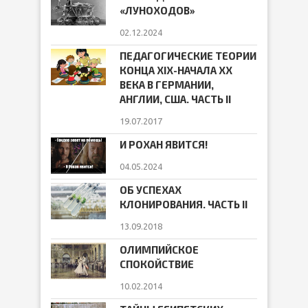
«ЛУНОХОДОВ»
02.12.2024
ПЕДАГОГИЧЕСКИЕ ТЕОРИИ
КОНЦА ХIХ-НАЧАЛА ХХ
ВЕКА В ГЕРМАНИИ,
АНГЛИИ, США. ЧАСТЬ II
19.07.2017
И РОХАН ЯВИТСЯ!
04.05.2024
ОБ УСПЕХАХ
КЛОНИРОВАНИЯ. ЧАСТЬ II
13.09.2018
ОЛИМПИЙСКОЕ
СПОКОЙСТВИЕ
10.02.2014