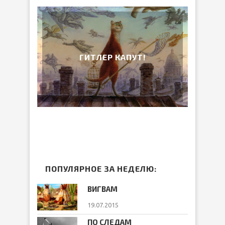
ГИТЛЕР КАПУТ!
ПОПУЛЯРНОЕ ЗА НЕДЕЛЮ:
ВИГВАМ
19.07.2015
ПО СЛЕДАМ