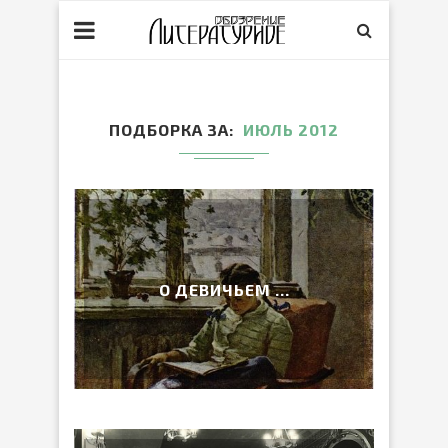
ПОДБОРКА ЗА
ИЮЛЬ 2012
О ДЕВИЧЬЕМ …