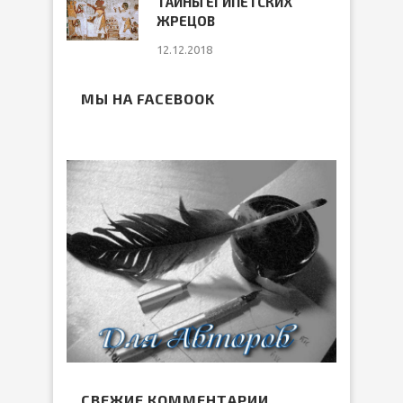
ТАЙНЫ ЕГИПЕТСКИХ
ЖРЕЦОВ
12.12.2018
МЫ НА FACEBOOK
СВЕЖИЕ КОММЕНТАРИИ