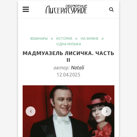
ВЕБИНАРЫ
ИСТОРИЯ
НА ЭКРАНЕ
ОДНА МУЗЫКА
МАДМУАЗЕЛЬ ЛИСИЧКА. ЧАСТЬ
II
автор:
Natali
12.04.2025