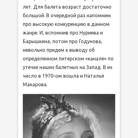
лет. Для балета возраст достаточно
большой. В очередной раз напомним
про высокую конкуренцию в данном
жанре. И, вспомнив про Нуриева и
Барышкина, потом про Годунова,
невольно придем к выводу об
определенном питерском «канале» по
утечке наших балетных на Запад. В их
число в 1970-ом вошла и Наталья
Макарова.