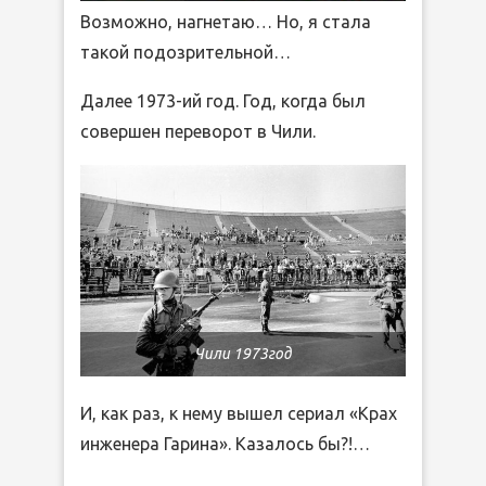
Возможно, нагнетаю… Но, я стала
такой подозрительной…
Далее 1973-ий год. Год, когда был
совершен переворот в Чили.
Чили 1973год
И, как раз, к нему вышел сериал «Крах
инженера Гарина». Казалось бы?!…