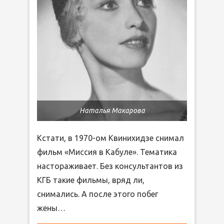
Наталья Макарова
Кстати, в 1970-ом Квинихидзе снимал
фильм «Миссия в Кабуле». Тематика
настораживает. Без консультантов из
КГБ такие фильмы, вряд ли,
снимались. А после этого побег
жены…