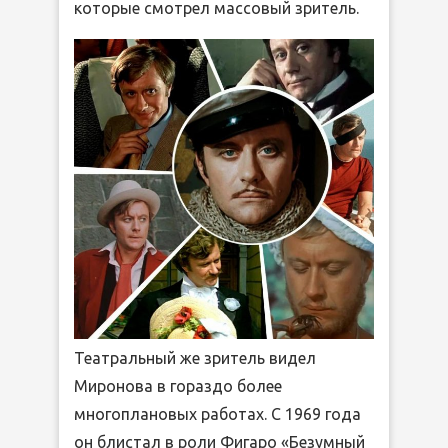
которые смотрел массовый зритель.
Театральный же зритель видел
Миронова в гораздо более
многоплановых работах. С 1969 года
он блистал в роли Фигаро «Безумный