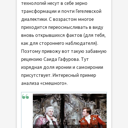
технологий несут в себе зерно
трансформации и почти Гегелевской
диалектики. С возрастом многое
приходится переосмысливать в виду
вновь открывшихся фактов (для тебя,
как для стороннего наблюдателя).
Поэтому привожу вот такую забавную
рецензию Саида Гафурова. Тут
изрядная доля иронии и самоиронии
присутствует. Интересный пример
анализа «смешного».