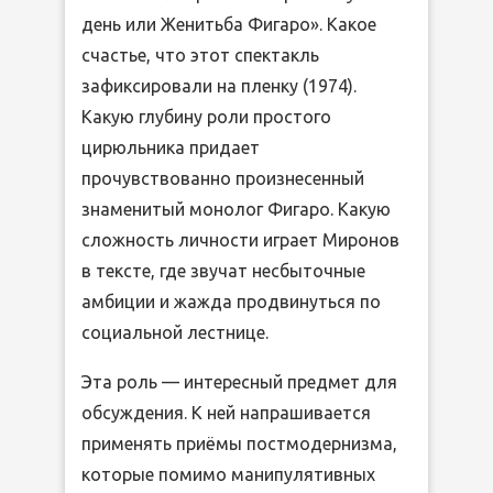
день или Женитьба Фигаро». Какое
счастье, что этот спектакль
зафиксировали на пленку (1974).
Какую глубину роли простого
цирюльника придает
прочувствованно произнесенный
знаменитый монолог Фигаро. Какую
сложность личности играет Миронов
в тексте, где звучат несбыточные
амбиции и жажда продвинуться по
социальной лестнице.
Эта роль — интересный предмет для
обсуждения. К ней напрашивается
применять приёмы постмодернизма,
которые помимо манипулятивных