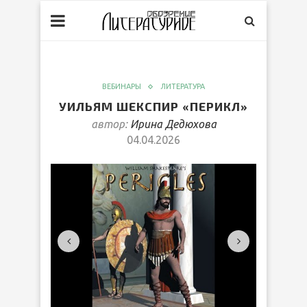
ВЕБИНАРЫ
ЛИТЕРАТУРА
УИЛЬЯМ ШЕКСПИР «ПЕРИКЛ»
автор:
Ирина Дедюхова
04.04.2026