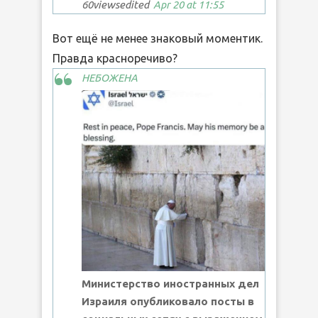
60
views
edited
Apr 20 at 11:55
Вот ещё не менее знаковый моментик.
Правда красноречиво?
НЕБОЖЕНА
Министерство иностранных дел
Израиля опубликовало посты в