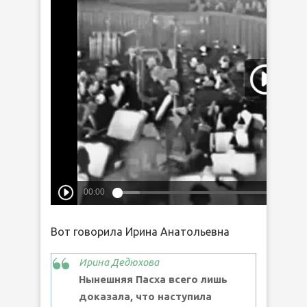
Вот говорила Ирина Анатольевна
Ирина Дедюхова
Нынешняя Пасха всего лишь
доказала, что наступила