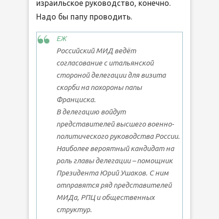
израильское руководство, конечно.
Надо бы папу проводить.
ЕЖ
Российский МИД ведёт
согласование с итальянской
стороной делегации для визита
скорби на похороны папы
Франциска.
В делегацию войдут
представителей высшего военно-
политического руководства России.
Наиболее вероятный кандидат на
роль главы делегации – помощник
Президента Юрий Ушаков. С ним
отправятся ряд представителей
МИДа, РПЦ и общественных
структур.