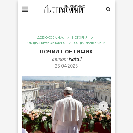
ДЕДЮХОВА И.А.
ИСТОРИЯ
ОБЩЕСТВЕННОЕ БЛАГО
СОЦИАЛЬНЫЕ СЕТИ
ПОЧИЛ ПОНТИФИК
автор:
Natali
25.04.2025