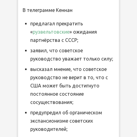
В телеграмме Кеннан
предлагал прекратить
«
рузвельтовские
» ожидания
партнёрства с СССР;
заявил, что советское
руководство уважает только силу;
высказал мнение, что советское
руководство не верит в то, что с
США может быть достигнуто
постоянное состояние
сосуществования;
предупредил об органическом
экспансионизме советских
руководителей;