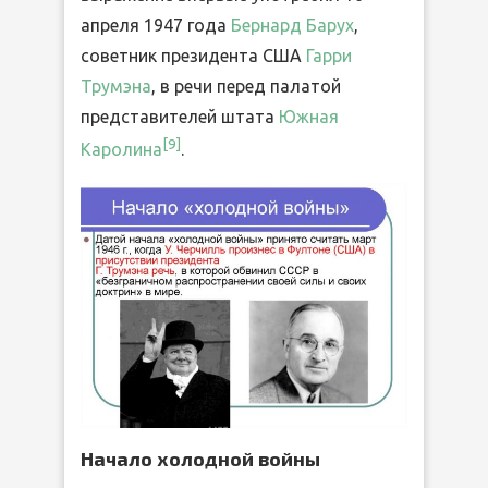
апреля 1947 года
Бернард Барух
,
советник президента США
Гарри
Трумэна
, в речи перед палатой
представителей штата
Южная
[9]
Каролина
.
Начало холодной войны