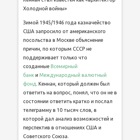
Холодной войны»
Зимой 1945/1946 года казначейство
США запросило от американского
посольства в Москве объяснение
причин, по которым СССР не
поддерживает только что
созданные
Всемирный
банк
и
Международный валютный
фонд
. Кеннан, который должен был
ответить на вопрос, понял, что он не в
состоянии ответить кратко и послал
телеграмму в 10 тысяч слов, в
которой дал анализ возможностей и
перспектив в отношениях США и
Советского Союза.