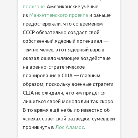
полигоне
. Американские учёные
из
Манхэттенского проекта
и раньше
предостерегали, что со временем
СССР обязательно создаст свой
собственный ядерный потенциал —
тем не менее, этот ядерный взрыв
оказал ошеломляющее воздействие
на военно-стратегическое
планирование в США — главным
образом, поскольку военные стратеги
США не ожидали, что им придётся
лишиться своей монополии так скоро.
В то время ещё не было известно об
успехах советской разведки, сумевшей
проникнуть в
Лос Аламос
.