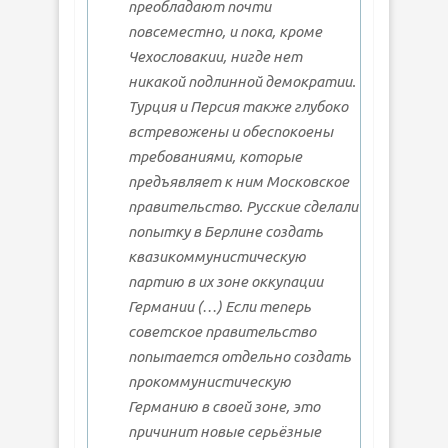
преобладают почти
повсеместно, и пока, кроме
Чехословакии, нигде нет
никакой подлинной демократии.
Турция и Персия также глубоко
встревожены и обеспокоены
требованиями, которые
предъявляет к ним Московское
правительство. Русские сделали
попытку в Берлине создать
квазикоммунистическую
партию в их зоне оккупации
Германии (…) Если теперь
советское правительство
попытается отдельно создать
прокоммунистическую
Германию в своей зоне, это
причинит новые серьёзные