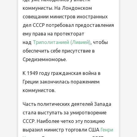
коммунисты. На Лондонском
совещании министров иностранных
дел СССР потребовал предоставления
ему права на протекторат
над
Триполитанией (Ливией)
, чтобы
обеспечить себе присутствие в
Средиземноморье.
К 1949 году гражданская война в
Греции закончилась поражением
коммунистов.
Часть политических деятелей Запада
стала выступать за умиротворение
СССР. Наиболее четко эту позицию
выразил министр торговли США
Генри