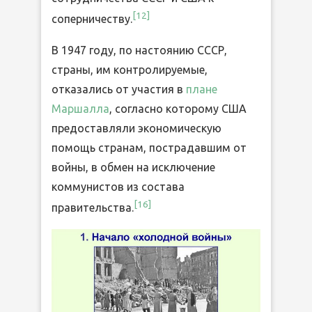
[12]
соперничеству.
В 1947 году, по настоянию СССР,
страны, им контролируемые,
отказались от участия в
плане
Маршалла
, согласно которому США
предоставляли экономическую
помощь странам, пострадавшим от
войны, в обмен на исключение
коммунистов из состава
[16]
правительства.