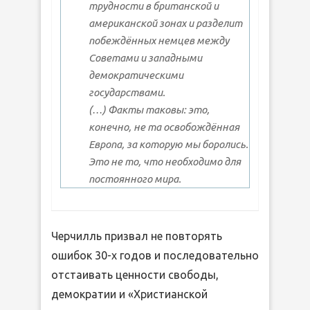
трудности в британской и
американской зонах и разделит
побеждённых немцев между
Советами и западными
демократическими
государствами.
(…) Факты таковы: это,
конечно, не та освобождённая
Европа, за которую мы боролись.
Это не то, что необходимо для
постоянного мира.
Черчилль призвал не повторять
ошибок 30-х годов и последовательно
отстаивать ценности свободы,
демократии и «Христианской