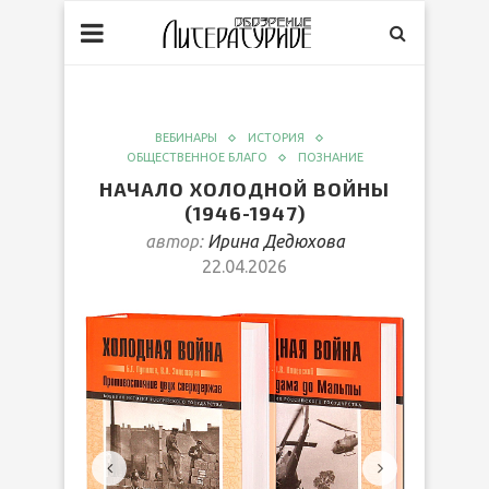
ВЕБИНАРЫ
ИСТОРИЯ
ОБЩЕСТВЕННОЕ БЛАГО
ПОЗНАНИЕ
НАЧАЛО ХОЛОДНОЙ ВОЙНЫ
(1946-1947)
автор:
Ирина Дедюхова
22.04.2026