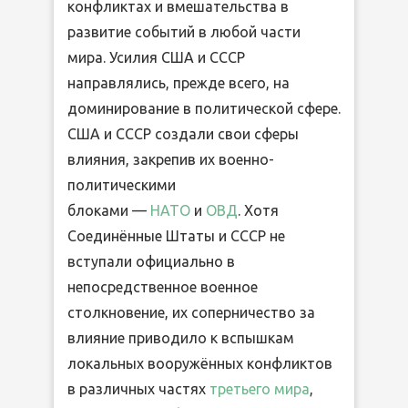
конфликтах и вмешательства в
развитие событий в любой части
мира. Усилия США и СССР
направлялись, прежде всего, на
доминирование в политической сфере.
США и СССР создали свои сферы
влияния, закрепив их военно-
политическими
блоками —
НАТО
и
ОВД
. Хотя
Соединённые Штаты и СССР не
вступали официально в
непосредственное военное
столкновение, их соперничество за
влияние приводило к вспышкам
локальных вооружённых конфликтов
в различных частях
третьего мира
,