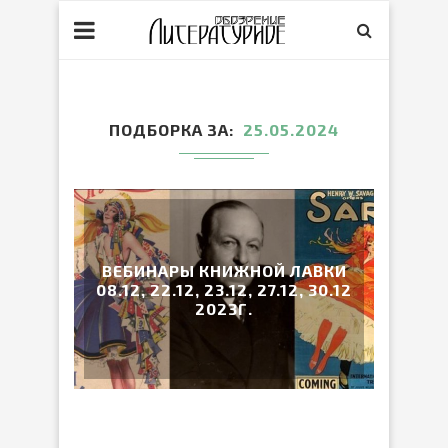
ПОДБОРКА ЗА
25.05.2024
ВЕБИНАРЫ КНИЖНОЙ ЛАВКИ
08.12, 22.12, 23.12, 27.12, 30.12
2023Г.