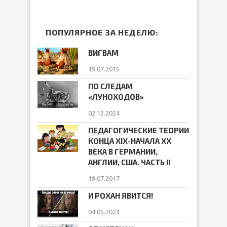
ПОПУЛЯРНОЕ ЗА НЕДЕЛЮ:
ВИГВАМ
19.07.2015
ПО СЛЕДАМ
«ЛУНОХОДОВ»
02.12.2024
ПЕДАГОГИЧЕСКИЕ ТЕОРИИ
КОНЦА ХIХ-НАЧАЛА ХХ
ВЕКА В ГЕРМАНИИ,
АНГЛИИ, США. ЧАСТЬ II
19.07.2017
И РОХАН ЯВИТСЯ!
04.05.2024