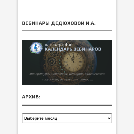
ВЕБИНАРЫ ДЕДЮХОВОЙ И.А.
АРХИВ: