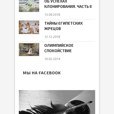
ОБ УСПЕХАХ
КЛОНИРОВАНИЯ. ЧАСТЬ II
13.09.2018
ТАЙНЫ ЕГИПЕТСКИХ
ЖРЕЦОВ
12.12.2018
ОЛИМПИЙСКОЕ
СПОКОЙСТВИЕ
10.02.2014
МЫ НА FACEBOOK