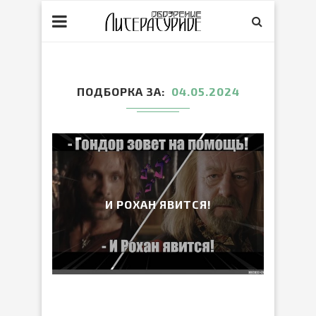
ПОДБОРКА ЗА
04.05.2024
И РОХАН ЯВИТСЯ!