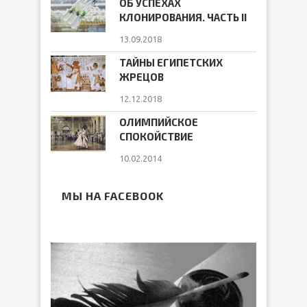
ОБ УСПЕХАХ
КЛОНИРОВАНИЯ. ЧАСТЬ II
13.09.2018
ТАЙНЫ ЕГИПЕТСКИХ
ЖРЕЦОВ
12.12.2018
ОЛИМПИЙСКОЕ
СПОКОЙСТВИЕ
10.02.2014
МЫ НА FACEBOOK