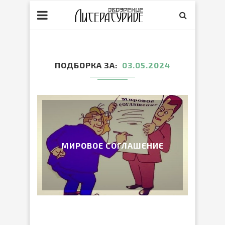
ПОДБОРКА ЗА
03.05.2024
МИРОВОЕ СОГЛАШЕНИЕ