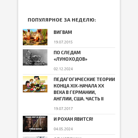
ПОПУЛЯРНОЕ ЗА НЕДЕЛЮ:
ВИГВАМ
19.07.2015
ПО СЛЕДАМ
«ЛУНОХОДОВ»
02.12.2024
ПЕДАГОГИЧЕСКИЕ ТЕОРИИ
КОНЦА ХIХ-НАЧАЛА ХХ
ВЕКА В ГЕРМАНИИ,
АНГЛИИ, США. ЧАСТЬ II
19.07.2017
И РОХАН ЯВИТСЯ!
04.05.2024