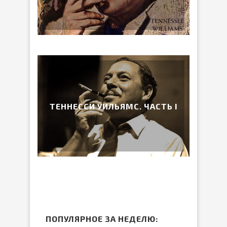
ТЕННЕССИ УИЛЬЯМС. ЧАСТЬ I
ПОПУЛЯРНОЕ ЗА НЕДЕЛЮ: