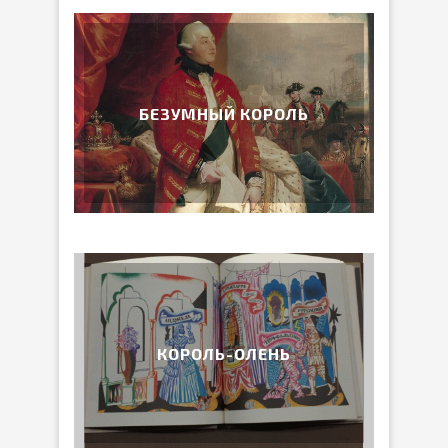
БЕЗУМНЫЙ КОРОЛЬ
КОРОЛЬ-ОЛЕНЬ