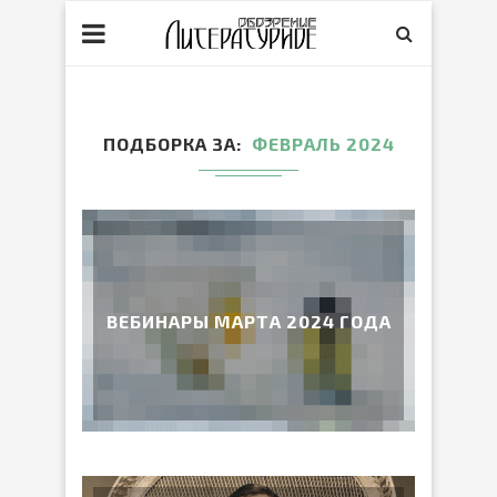
ПОДБОРКА ЗА
ФЕВРАЛЬ 2024
ВЕБИНАРЫ МАРТА 2024 ГОДА