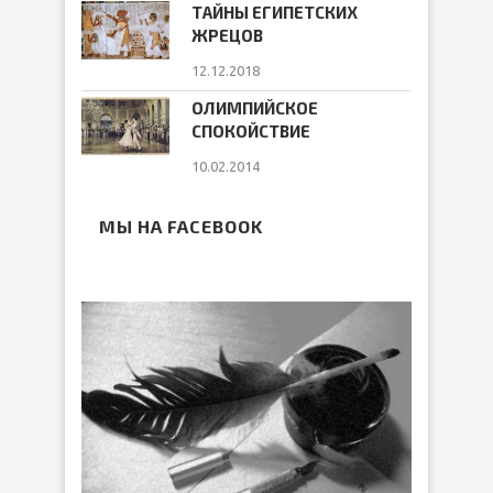
ТАЙНЫ ЕГИПЕТСКИХ
ЖРЕЦОВ
12.12.2018
ОЛИМПИЙСКОЕ
СПОКОЙСТВИЕ
10.02.2014
МЫ НА FACEBOOK