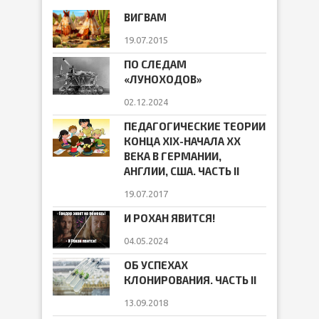
ВИГВАМ
19.07.2015
ПО СЛЕДАМ
«ЛУНОХОДОВ»
02.12.2024
ПЕДАГОГИЧЕСКИЕ ТЕОРИИ
КОНЦА ХIХ-НАЧАЛА ХХ
ВЕКА В ГЕРМАНИИ,
АНГЛИИ, США. ЧАСТЬ II
19.07.2017
И РОХАН ЯВИТСЯ!
04.05.2024
ОБ УСПЕХАХ
КЛОНИРОВАНИЯ. ЧАСТЬ II
13.09.2018