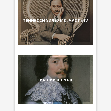
ТЕННЕССИ УИЛЬЯМС. ЧАСТЬ IV
ЗИМНИЙ КОРОЛЬ