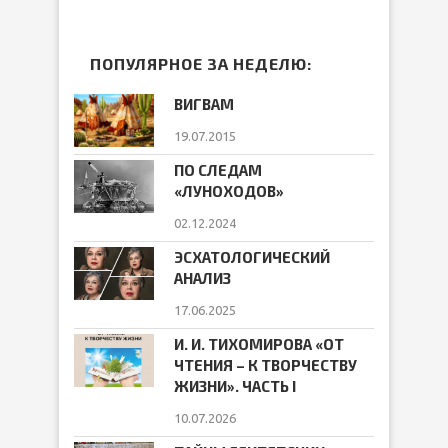
ПОПУЛЯРНОЕ ЗА НЕДЕЛЮ:
ВИГВАМ
19.07.2015
ПО СЛЕДАМ
«ЛУНОХОДОВ»
02.12.2024
ЭСХАТОЛОГИЧЕСКИЙ
АНАЛИЗ
17.06.2025
И. И. ТИХОМИРОВА «ОТ
ЧТЕНИЯ – К ТВОРЧЕСТВУ
ЖИЗНИ». ЧАСТЬ I
10.07.2026