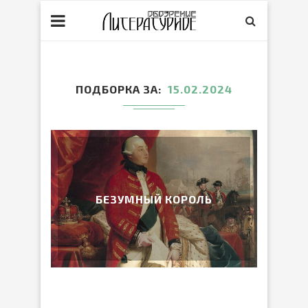
ПОДБОРКА ЗА
15.02.2024
БЕЗУМНЫЙ КОРОЛЬ