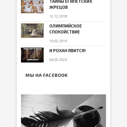
ТАЙНЫ ЕГИПЕТСКИХ
ЖРЕЦОВ
12.12.2018
ОЛИМПИЙСКОЕ
СПОКОЙСТВИЕ
10.02.2014
И РОХАН ЯВИТСЯ!
04.05.2024
МЫ НА FACEBOOK