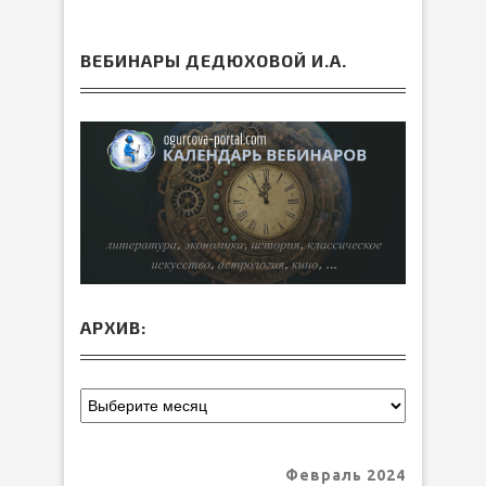
ВЕБИНАРЫ ДЕДЮХОВОЙ И.А.
АРХИВ:
Февраль 2024