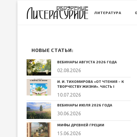
ЛИТЕРАТУРА
НОВЫЕ СТАТЬИ:
ВЕБИНАРЫ АВГУСТА 2026 ГОДА
02.08.2026
И. И. ТИХОМИРОВА «ОТ ЧТЕНИЯ – К
ТВОРЧЕСТВУ ЖИЗНИ». ЧАСТЬ I
10.07.2026
ВЕБИНАРЫ ИЮЛЯ 2026 ГОДА
30.06.2026
МИФЫ ДРЕВНЕЙ ГРЕЦИИ
15.06.2026