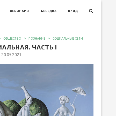
ВЕБИНАРЫ
БЕСЕДКА
ВХОД
ОБЩЕСТВО
ПОЗНАНИЕ
СОЦИАЛЬНЫЕ СЕТИ
АЛЬНАЯ. ЧАСТЬ I
20.05.2021