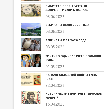
ЛИБРЕТТО ОПЕРЫ ГАЭТАНО
ДОНИЦЕТТИ «ДОЧЬ ПОЛКА»
05.06.2026
ВЕБИНАРЫ ИЮНЯ 2026 ГОДА
03.06.2026
ВЕБИНАРЫ МАЯ 2026 ГОДА
03.05.2026
ЭЙИТИРО ОДА «ONE PIECE. БОЛЬШОЙ
КУШ»
01.05.2026
НАЧАЛО ХОЛОДНОЙ ВОЙНЫ (1946-
1947)
22.04.2026
ИСТОРИЧЕСКИЕ ПОРТРЕТЫ: ЯРОСЛАВ
МУДРЫЙ
16.04.2026