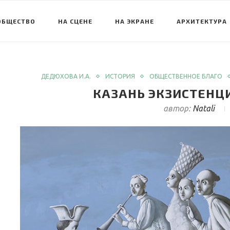
ОБЩЕСТВО
НА СЦЕНЕ
НА ЭКРАНЕ
АРХИТЕКТУРА
ДЕДЮХОВА И.А.
ИСТОРИЯ
ОБЩЕСТВЕННОЕ БЛАГО
КАЗАНЬ ЭКЗИСТЕНЦИ
автор:
Natali