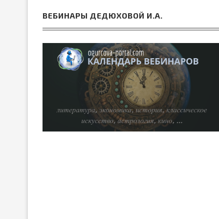
ВЕБИНАРЫ ДЕДЮХОВОЙ И.А.