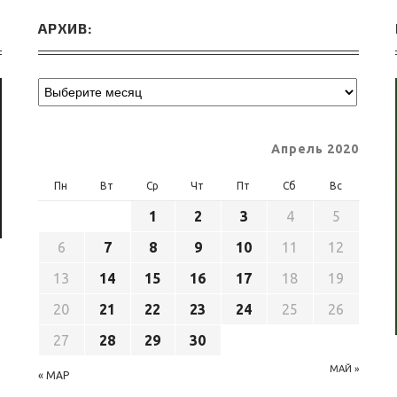
АРХИВ:
Апрель 2020
Пн
Вт
Ср
Чт
Пт
Сб
Вс
1
2
3
4
5
6
7
8
9
10
11
12
13
14
15
16
17
18
19
20
21
22
23
24
25
26
27
28
29
30
МАЙ »
« МАР