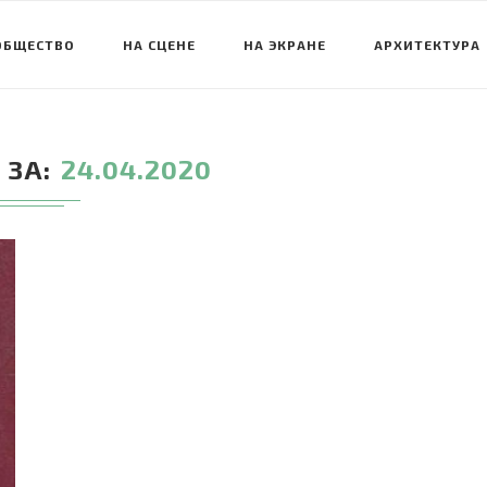
ОБЩЕСТВО
НА СЦЕНЕ
НА ЭКРАНЕ
АРХИТЕКТУРА
 ЗА
24.04.2020