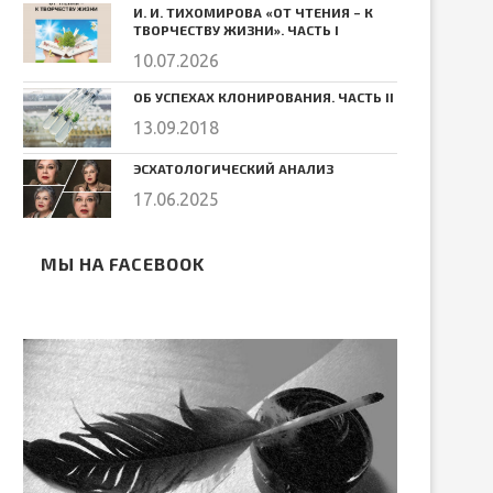
И. И. ТИХОМИРОВА «ОТ ЧТЕНИЯ – К
ТВОРЧЕСТВУ ЖИЗНИ». ЧАСТЬ I
10.07.2026
ОБ УСПЕХАХ КЛОНИРОВАНИЯ. ЧАСТЬ II
13.09.2018
ЭСХАТОЛОГИЧЕСКИЙ АНАЛИЗ
17.06.2025
МЫ НА FACEBOOK