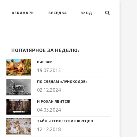
ВЕБИНАРЫ
БЕСЕДКА
ВХОД
ПОПУЛЯРНОЕ ЗА НЕДЕЛЮ:
ВИГВАМ
19.07.2015
ПО СЛЕДАМ «ЛУНОХОДОВ»
02.12.2024
И РОХАН ЯВИТСЯ!
04.05.2024
ТАЙНЫ ЕГИПЕТСКИХ ЖРЕЦОВ
12.12.2018