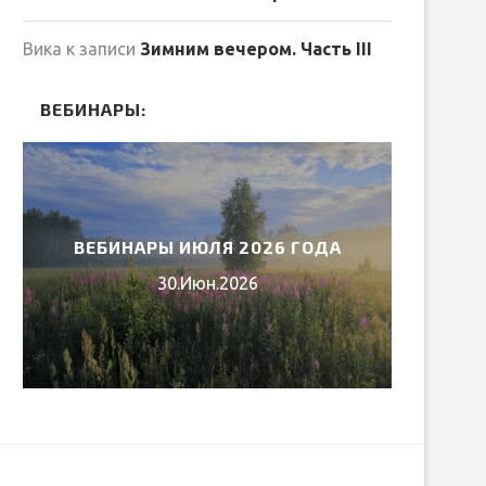
Вика
к записи
Зимним вечером. Часть III
ВЕБИНАРЫ:
ВЕБИНАРЫ ИЮЛЯ 2026 ГОДА
МИ
30.Июн.2026