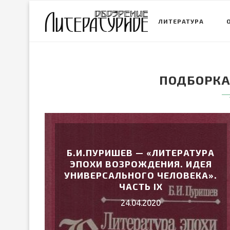
ЛИТЕРАТУРА
ПОДБОРКА
Б.И.ПУРИШЕВ — «ЛИТЕРАТУРА
ЭПОХИ ВОЗРОЖДЕНИЯ. ИДЕЯ
УНИВЕРСАЛЬНОГО ЧЕЛОВЕКА».
ЧАСТЬ IX
24.04.2020