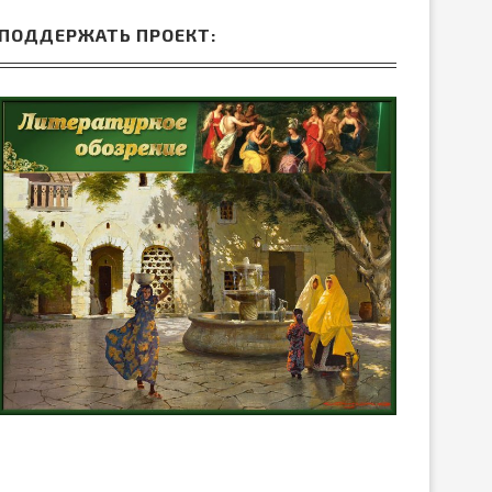
ПОДДЕРЖАТЬ ПРОЕКТ: