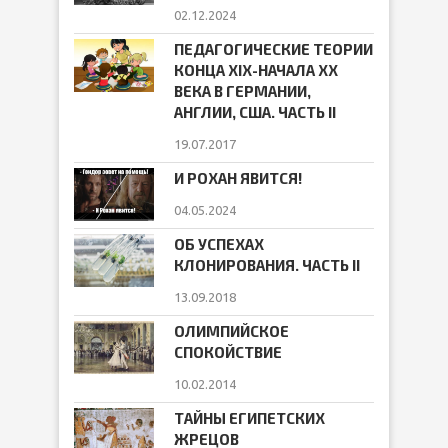
02.12.2024
ПЕДАГОГИЧЕСКИЕ ТЕОРИИ
КОНЦА ХIХ-НАЧАЛА ХХ
ВЕКА В ГЕРМАНИИ,
АНГЛИИ, США. ЧАСТЬ II
19.07.2017
И РОХАН ЯВИТСЯ!
04.05.2024
ОБ УСПЕХАХ
КЛОНИРОВАНИЯ. ЧАСТЬ II
13.09.2018
ОЛИМПИЙСКОЕ
СПОКОЙСТВИЕ
10.02.2014
ТАЙНЫ ЕГИПЕТСКИХ
ЖРЕЦОВ