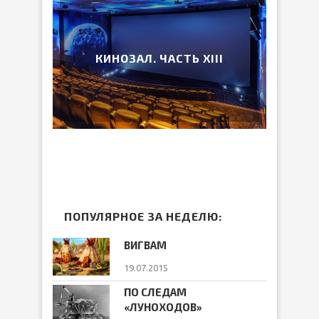
КИНОЗАЛ. ЧАСТЬ XIII
ПОПУЛЯРНОЕ ЗА НЕДЕЛЮ:
ВИГВАМ
19.07.2015
ПО СЛЕДАМ
«ЛУНОХОДОВ»