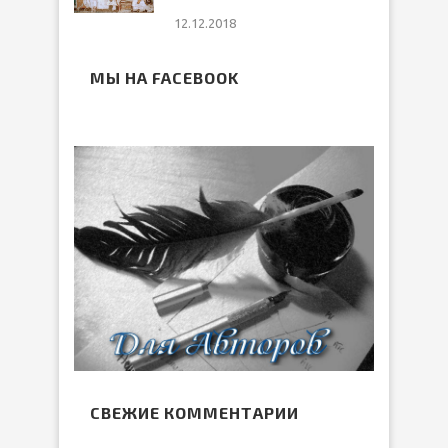
12.12.2018
МЫ НА FACEBOOK
СВЕЖИЕ КОММЕНТАРИИ