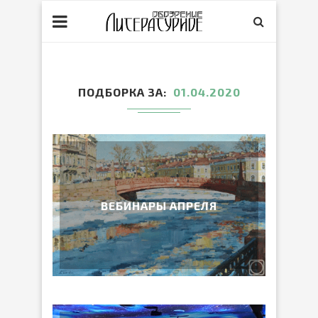
ПОДБОРКА ЗА
01.04.2020
ВЕБИНАРЫ АПРЕЛЯ