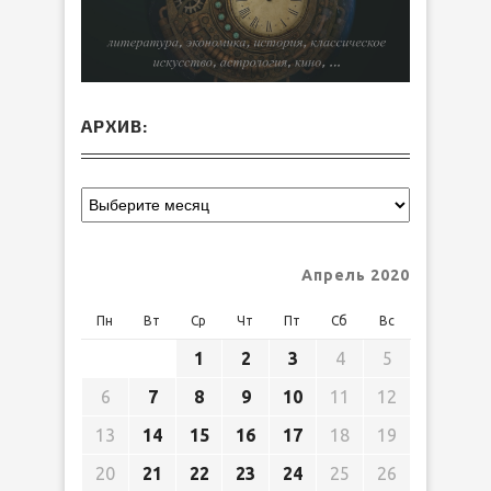
АРХИВ:
Апрель 2020
Пн
Вт
Ср
Чт
Пт
Сб
Вс
1
2
3
4
5
6
7
8
9
10
11
12
13
14
15
16
17
18
19
20
21
22
23
24
25
26