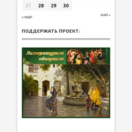
27
28
29
30
МАЙ »
« МАР
ПОДДЕРЖАТЬ ПРОЕКТ: