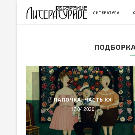
ЛИТЕРАТУРА
ПОДБОРКА
ПАПОЧКА. ЧАСТЬ ХХ
17.04.2020