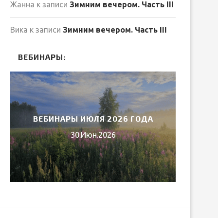
Жанна
к записи
Зимним вечером. Часть III
Вика
к записи
Зимним вечером. Часть III
ВЕБИНАРЫ:
ВЕБИНАРЫ ИЮЛЯ 2026 ГОДА
МИ
30.Июн.2026