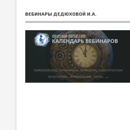
ВЕБИНАРЫ ДЕДЮХОВОЙ И.А.