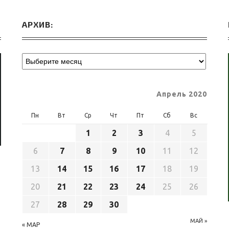
АРХИВ:
Апрель 2020
Пн
Вт
Ср
Чт
Пт
Сб
Вс
1
2
3
4
5
6
7
8
9
10
11
12
13
14
15
16
17
18
19
20
21
22
23
24
25
26
27
28
29
30
МАЙ »
« МАР