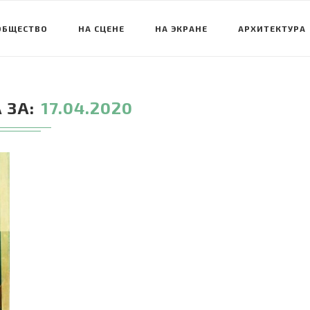
ОБЩЕСТВО
НА СЦЕНЕ
НА ЭКРАНЕ
АРХИТЕКТУРА
 ЗА
17.04.2020