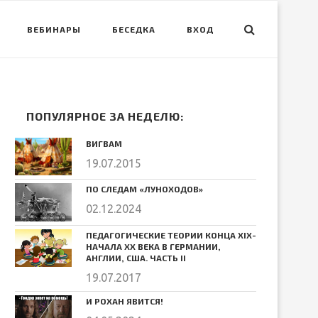
ВЕБИНАРЫ
БЕСЕДКА
ВХОД
ПОПУЛЯРНОЕ ЗА НЕДЕЛЮ:
ВИГВАМ
19.07.2015
ПО СЛЕДАМ «ЛУНОХОДОВ»
02.12.2024
ПЕДАГОГИЧЕСКИЕ ТЕОРИИ КОНЦА ХIХ-
НАЧАЛА ХХ ВЕКА В ГЕРМАНИИ,
АНГЛИИ, США. ЧАСТЬ II
19.07.2017
И РОХАН ЯВИТСЯ!