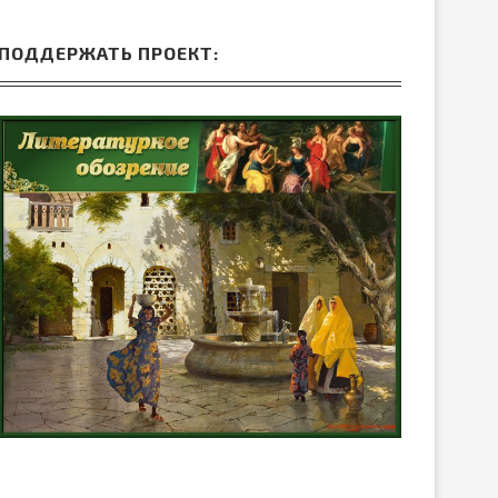
ПОДДЕРЖАТЬ ПРОЕКТ: