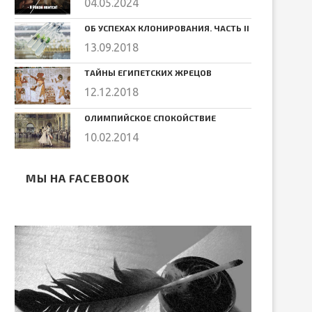
04.05.2024
ОБ УСПЕХАХ КЛОНИРОВАНИЯ. ЧАСТЬ II
13.09.2018
ТАЙНЫ ЕГИПЕТСКИХ ЖРЕЦОВ
12.12.2018
ОЛИМПИЙСКОЕ СПОКОЙСТВИЕ
10.02.2014
МЫ НА FACEBOOK