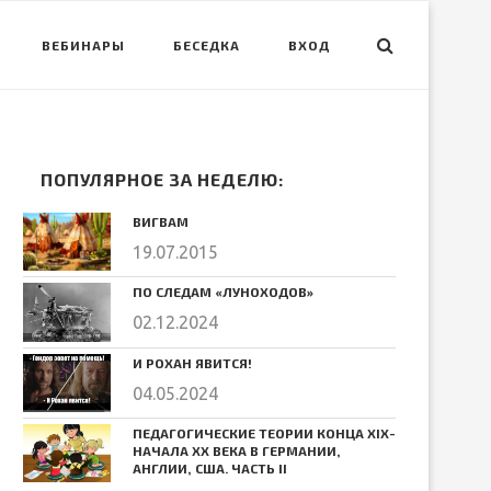
ВЕБИНАРЫ
БЕСЕДКА
ВХОД
ПОПУЛЯРНОЕ ЗА НЕДЕЛЮ:
ВИГВАМ
19.07.2015
ПО СЛЕДАМ «ЛУНОХОДОВ»
02.12.2024
И РОХАН ЯВИТСЯ!
04.05.2024
ПЕДАГОГИЧЕСКИЕ ТЕОРИИ КОНЦА ХIХ-
НАЧАЛА ХХ ВЕКА В ГЕРМАНИИ,
АНГЛИИ, США. ЧАСТЬ II