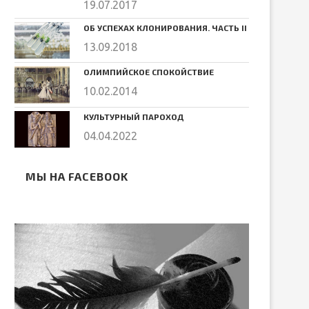
19.07.2017
ОБ УСПЕХАХ КЛОНИРОВАНИЯ. ЧАСТЬ II
13.09.2018
ОЛИМПИЙСКОЕ СПОКОЙСТВИЕ
10.02.2014
КУЛЬТУРНЫЙ ПАРОХОД
04.04.2022
МЫ НА FACEBOOK