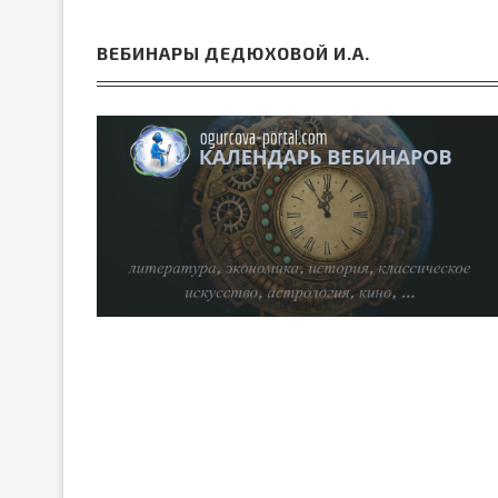
ВЕБИНАРЫ ДЕДЮХОВОЙ И.А.