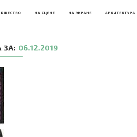
ОБЩЕСТВО
НА СЦЕНЕ
НА ЭКРАНЕ
АРХИТЕКТУРА
 ЗА
06.12.2019