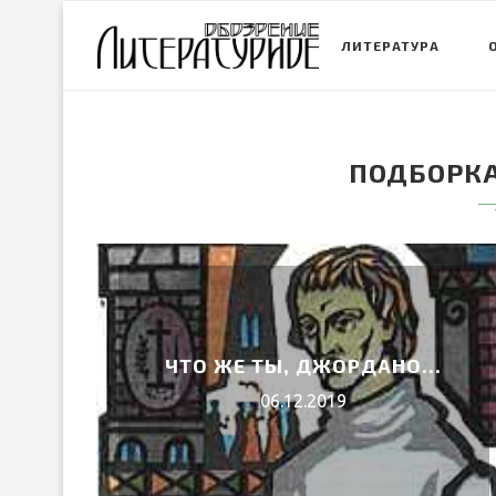
ЛИТЕРАТУРА
ПОДБОРКА
ЧТО ЖЕ ТЫ, ДЖОРДАНО…
06.12.2019