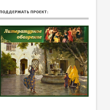
ПОДДЕРЖАТЬ ПРОЕКТ: