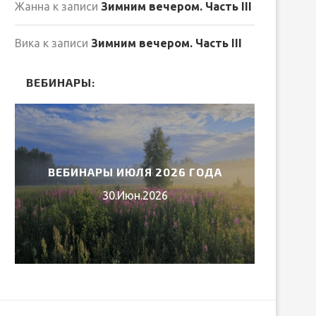
Жанна
к записи
Зимним вечером. Часть III
Вика
к записи
Зимним вечером. Часть III
ВЕБИНАРЫ:
ВЕБИНАРЫ ИЮЛЯ 2026 ГОДА
МИ
30.Июн.2026