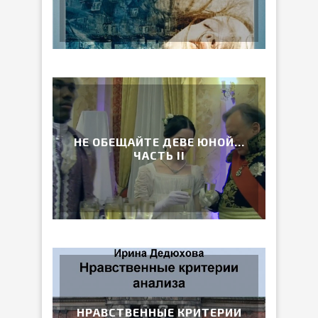
НЕ ОБЕЩАЙТЕ ДЕВЕ ЮНОЙ…
ЧАСТЬ II
НРАВСТВЕННЫЕ КРИТЕРИИ