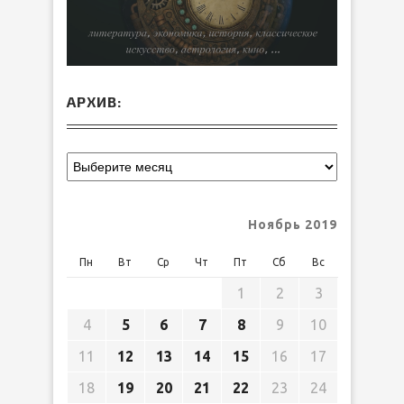
АРХИВ:
Ноябрь 2019
Пн
Вт
Ср
Чт
Пт
Сб
Вс
1
2
3
4
5
6
7
8
9
10
11
12
13
14
15
16
17
18
19
20
21
22
23
24