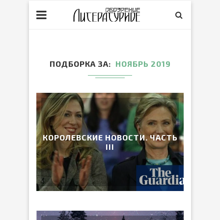
ПОДБОРКА ЗА
НОЯБРЬ 2019
КОРОЛЕВСКИЕ НОВОСТИ. ЧАСТЬ
III