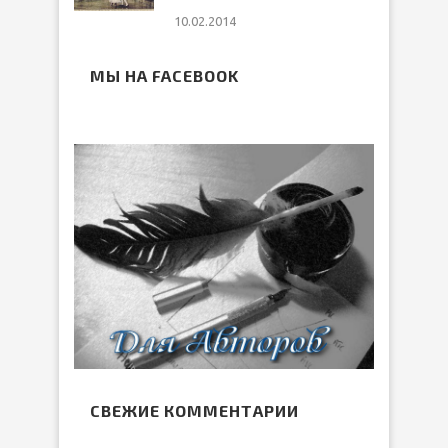
10.02.2014
МЫ НА FACEBOOK
СВЕЖИЕ КОММЕНТАРИИ