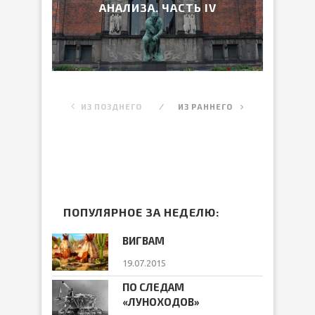
АНАЛИЗА. ЧАСТЬ IV
ИЗ ПОЗДНЕГО
ИЗ РАННЕГО
ПОПУЛЯРНОЕ ЗА НЕДЕЛЮ:
ВИГВАМ
19.07.2015
ПО СЛЕДАМ
«ЛУНОХОДОВ»