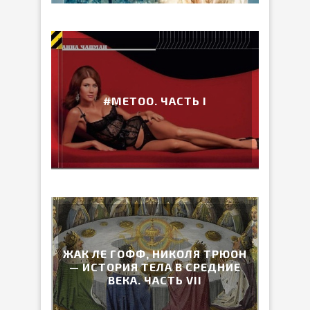
#METOO. ЧАСТЬ I
ЖАК ЛЕ ГОФФ, НИКОЛЯ ТРЮОН
— ИСТОРИЯ ТЕЛА В СРЕДНИЕ
ВЕКА. ЧАСТЬ VII