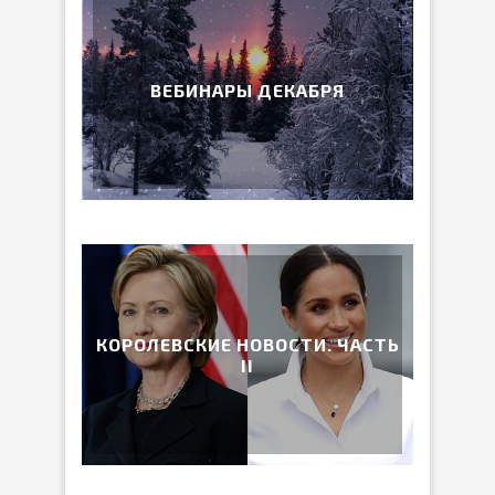
ВЕБИНАРЫ ДЕКАБРЯ
КОРОЛЕВСКИЕ НОВОСТИ. ЧАСТЬ
II