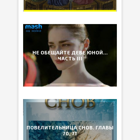
НЕ ОБЕЩАЙТЕ ДЕВЕ ЮНОЙ…
ЧАСТЬ III
ПОВЕЛИТЕЛЬНИЦА СНОВ. ГЛАВЫ
70, 71