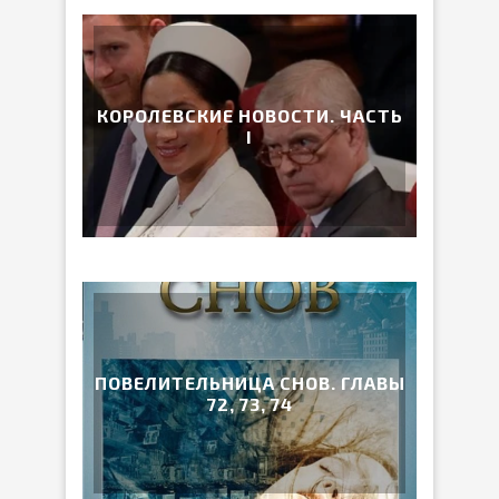
КОРОЛЕВСКИЕ НОВОСТИ. ЧАСТЬ
I
ПОВЕЛИТЕЛЬНИЦА СНОВ. ГЛАВЫ
72, 73, 74