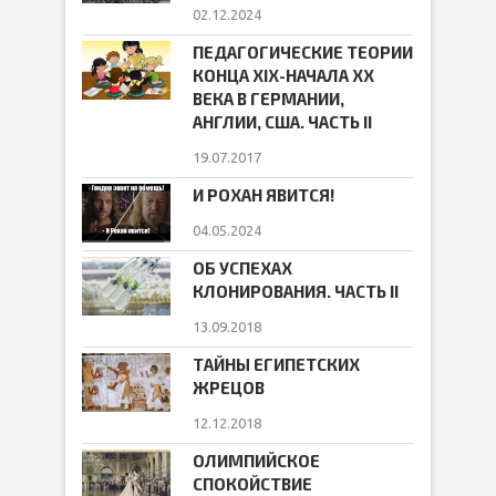
02.12.2024
ПЕДАГОГИЧЕСКИЕ ТЕОРИИ
КОНЦА ХIХ-НАЧАЛА ХХ
ВЕКА В ГЕРМАНИИ,
АНГЛИИ, США. ЧАСТЬ II
19.07.2017
И РОХАН ЯВИТСЯ!
04.05.2024
ОБ УСПЕХАХ
КЛОНИРОВАНИЯ. ЧАСТЬ II
13.09.2018
ТАЙНЫ ЕГИПЕТСКИХ
ЖРЕЦОВ
12.12.2018
ОЛИМПИЙСКОЕ
СПОКОЙСТВИЕ