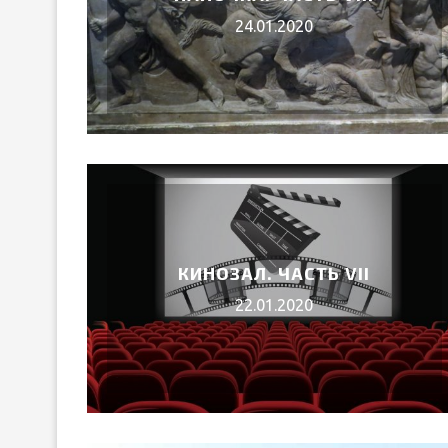
24.01.2020
КИНОЗАЛ. ЧАСТЬ VII
22.01.2020