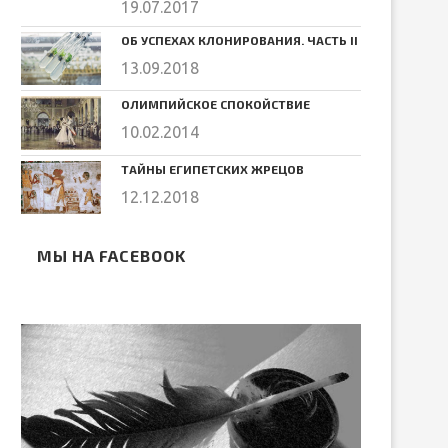
19.07.2017
ОБ УСПЕХАХ КЛОНИРОВАНИЯ. ЧАСТЬ II
13.09.2018
ОЛИМПИЙСКОЕ СПОКОЙСТВИЕ
10.02.2014
ТАЙНЫ ЕГИПЕТСКИХ ЖРЕЦОВ
12.12.2018
МЫ НА FACEBOOK