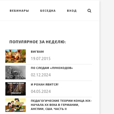
ВЕБИНАРЫ
БЕСЕДКА
ВХОД
ПОПУЛЯРНОЕ ЗА НЕДЕЛЮ:
ВИГВАМ
19.07.2015
ПО СЛЕДАМ «ЛУНОХОДОВ»
02.12.2024
И РОХАН ЯВИТСЯ!
04.05.2024
ПЕДАГОГИЧЕСКИЕ ТЕОРИИ КОНЦА ХIХ-
НАЧАЛА ХХ ВЕКА В ГЕРМАНИИ,
АНГЛИИ, США. ЧАСТЬ II