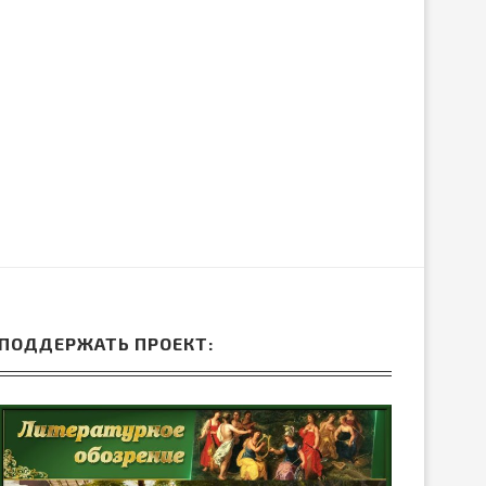
ПОДДЕРЖАТЬ ПРОЕКТ: