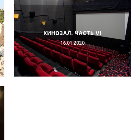
КИНОЗАЛ. ЧАСТЬ VI
16.01.2020
 «КОРОЛЬ
ВЕБИНАРЫ АВГУСТА 2026 ГОДА
02.Авг.2026
6