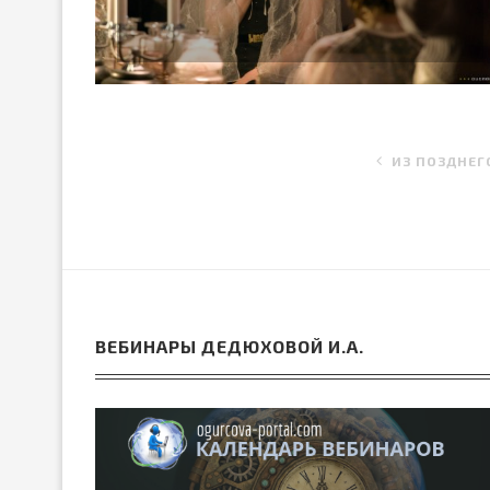
ИЗ ПОЗДНЕГ
ВЕБИНАРЫ ДЕДЮХОВОЙ И.А.