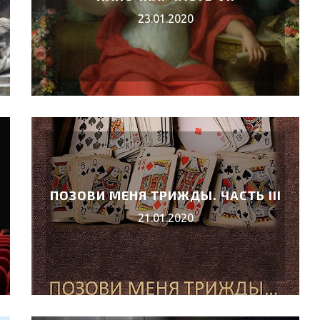
23.01.2020
ПОЗОВИ МЕНЯ ТРИЖДЫ. ЧАСТЬ III
21.01.2020