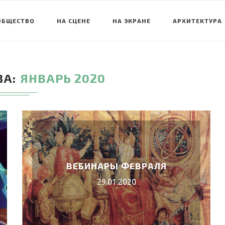
ОБЩЕСТВО
НА СЦЕНЕ
НА ЭКРАНЕ
АРХИТЕКТУРА
ЗА
ЯНВАРЬ 2020
ВЕБИНАРЫ ФЕВРАЛЯ
29.01.2020