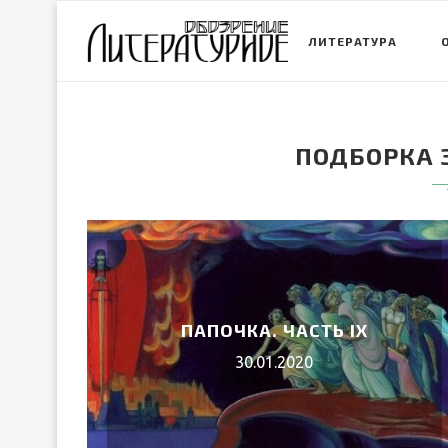
ЛИТЕРАТУРА
ПОДБОРКА 
ПАПОЧКА. ЧАСТЬ IХ
30.01.2020