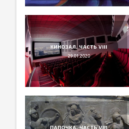
КИНОЗАЛ. ЧАСТЬ VIII
29.01.2020
ПАПОЧКА. ЧАСТЬ VIII