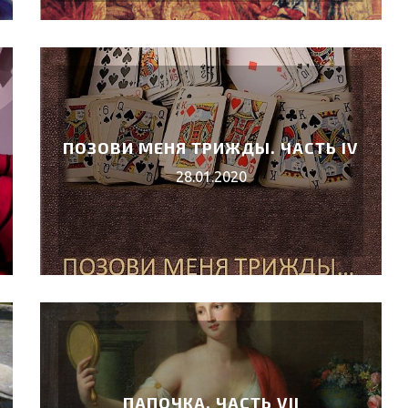
ПОЗОВИ МЕНЯ ТРИЖДЫ. ЧАСТЬ IV
28.01.2020
ПАПОЧКА. ЧАСТЬ VII