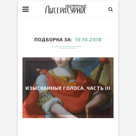
ПОДБОРКА ЗА
10.10.2018
ИЗЫСКАННЫЕ ГОЛОСА. ЧАСТЬ III