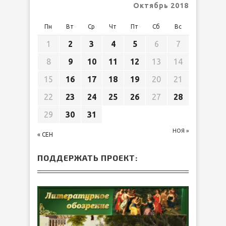
Октябрь 2018
Пн
Вт
Ср
Чт
Пт
Сб
Вс
1
2
3
4
5
6
7
8
9
10
11
12
13
14
15
16
17
18
19
20
21
22
23
24
25
26
27
28
29
30
31
НОЯ »
« СЕН
ПОДДЕРЖАТЬ ПРОЕКТ: