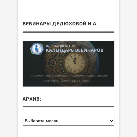
ВЕБИНАРЫ ДЕДЮХОВОЙ И.А.
АРХИВ: