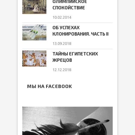
ОЛИМПИЙСКОЕ
СПОКОЙСТВИЕ
10.02.2014
ОБ УСПЕХАХ
КЛОНИРОВАНИЯ. ЧАСТЬ II
13.09.2018
ТАЙНЫ ЕГИПЕТСКИХ
ЖРЕЦОВ
12.12.2018
МЫ НА FACEBOOK