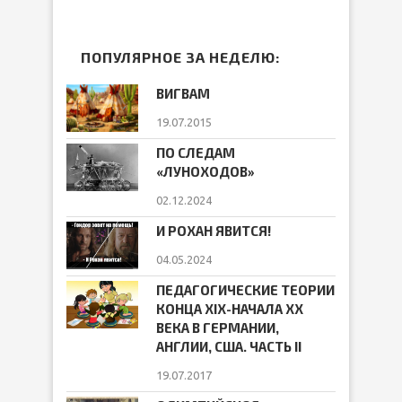
ПОПУЛЯРНОЕ ЗА НЕДЕЛЮ:
ВИГВАМ
19.07.2015
ПО СЛЕДАМ
«ЛУНОХОДОВ»
02.12.2024
И РОХАН ЯВИТСЯ!
04.05.2024
ПЕДАГОГИЧЕСКИЕ ТЕОРИИ
КОНЦА ХIХ-НАЧАЛА ХХ
ВЕКА В ГЕРМАНИИ,
АНГЛИИ, США. ЧАСТЬ II
19.07.2017