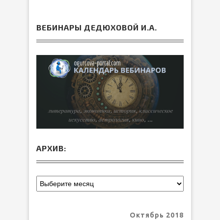
ВЕБИНАРЫ ДЕДЮХОВОЙ И.А.
АРХИВ:
Октябрь 2018