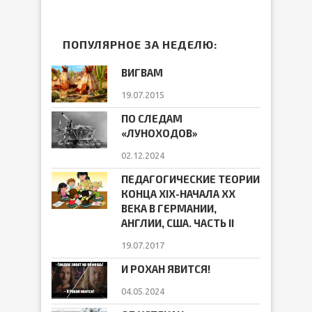
ПОПУЛЯРНОЕ ЗА НЕДЕЛЮ:
ВИГВАМ
19.07.2015
ПО СЛЕДАМ
«ЛУНОХОДОВ»
02.12.2024
ПЕДАГОГИЧЕСКИЕ ТЕОРИИ
КОНЦА ХIХ-НАЧАЛА ХХ
ВЕКА В ГЕРМАНИИ,
АНГЛИИ, США. ЧАСТЬ II
19.07.2017
И РОХАН ЯВИТСЯ!
04.05.2024