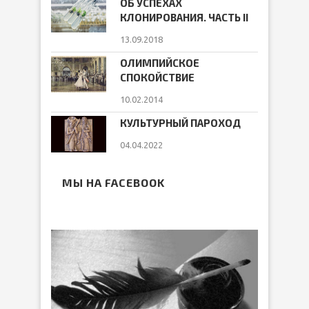
ОБ УСПЕХАХ
КЛОНИРОВАНИЯ. ЧАСТЬ II
13.09.2018
ОЛИМПИЙСКОЕ
СПОКОЙСТВИЕ
10.02.2014
КУЛЬТУРНЫЙ ПАРОХОД
04.04.2022
МЫ НА FACEBOOK