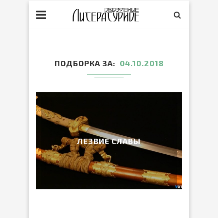
ПОДБОРКА ЗА
04.10.2018
ЛЕЗВИЕ СЛАВЫ