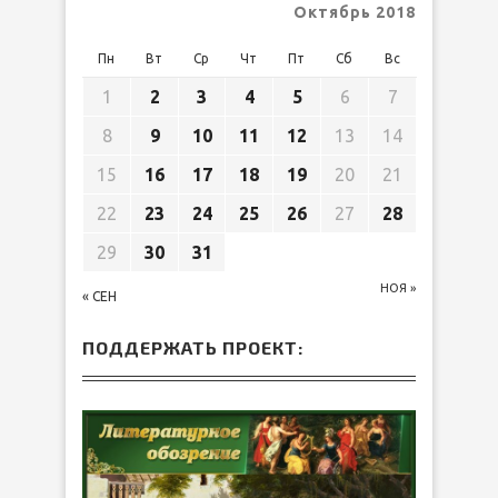
Октябрь 2018
Пн
Вт
Ср
Чт
Пт
Сб
Вс
1
2
3
4
5
6
7
8
9
10
11
12
13
14
15
16
17
18
19
20
21
22
23
24
25
26
27
28
29
30
31
НОЯ »
« СЕН
ПОДДЕРЖАТЬ ПРОЕКТ: