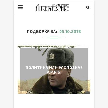
ПОДБОРКА ЗА
05.10.2018
ПОЛИТИКА ИЛИ УГОЛОВКА?
P.P.P.S.