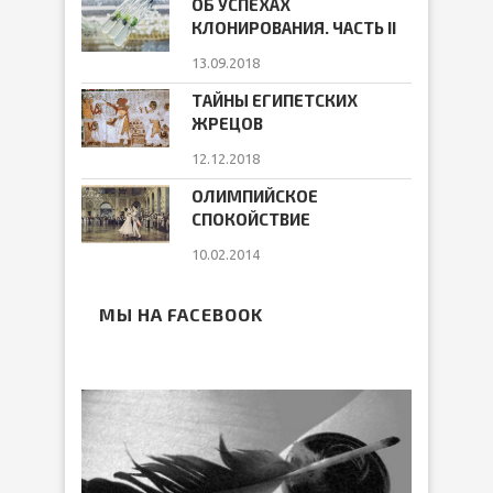
ОБ УСПЕХАХ
КЛОНИРОВАНИЯ. ЧАСТЬ II
13.09.2018
ТАЙНЫ ЕГИПЕТСКИХ
ЖРЕЦОВ
12.12.2018
ОЛИМПИЙСКОЕ
СПОКОЙСТВИЕ
10.02.2014
МЫ НА FACEBOOK