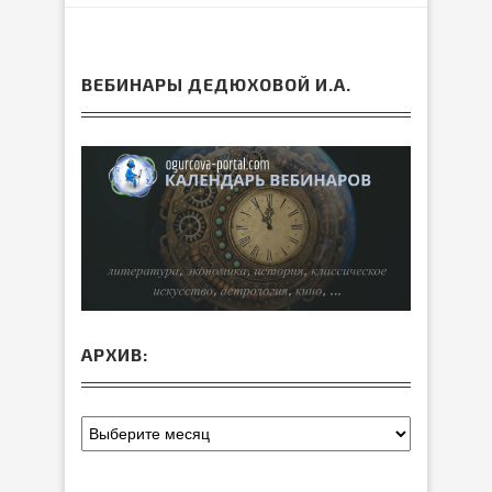
ВЕБИНАРЫ ДЕДЮХОВОЙ И.А.
АРХИВ: