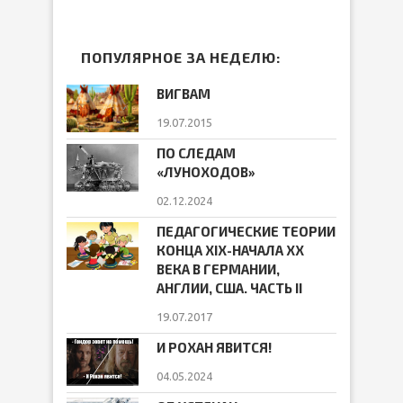
ПОПУЛЯРНОЕ ЗА НЕДЕЛЮ:
ВИГВАМ
19.07.2015
ПО СЛЕДАМ
«ЛУНОХОДОВ»
02.12.2024
ПЕДАГОГИЧЕСКИЕ ТЕОРИИ
КОНЦА ХIХ-НАЧАЛА ХХ
ВЕКА В ГЕРМАНИИ,
АНГЛИИ, США. ЧАСТЬ II
19.07.2017
И РОХАН ЯВИТСЯ!
04.05.2024