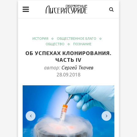
ИСТОРИЯ
ОБЩЕСТВЕННОЕ БЛАГО
ОБЩЕСТВО
ПОЗНАНИЕ
ОБ УСПЕХАХ КЛОНИРОВАНИЯ.
ЧАСТЬ IV
автор:
Сергей Ткачев
28.09.2018