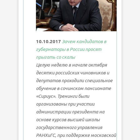
10.10.2017
Зачем кандидатов в
губернаторы в России просят
прыгать со скалы
Целую неделю в начале октября
десятки российских чиновников и
депутатов проходили специальное
обучение в сочинском пансионате
«Сириус». Тренинги были
организованы при участии
администрации президента на
основе курсов высшей школы
государственного управления
РАНХиГС, при поддержке московской