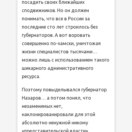
посадить своих ближайших
сподвижников. Но он должен
понимать, что все в России за
последние сто лет строилось без
губернаторов. А вот воровать
совершенно по-хамски, уничтожая
жизни специалистов тысячами…
можно лишь с использованием такого
шикарного административного
ресурса.
Поэтому повыделывался губернатор
Назаров… а потом понял, что
незаменимых нет,
наклонированировали для этой
абсолютно ненужной никому
«представительской власти»