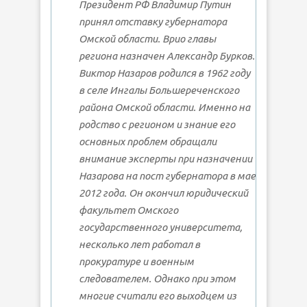
Президент РФ Владимир Путин
принял отставку губернатора
Омской области. Врио главы
региона назначен Александр Бурков.
Виктор Назаров родился в 1962 году
в селе Ингалы Большереченского
района Омской области. Именно на
родство с регионом и знание его
основных проблем обращали
внимание эксперты при назначении
Назарова на пост губернатора в мае
2012 года. Он окончил юридический
факультет Омского
государственного университета,
несколько лет работал в
прокуратуре и военным
следователем. Однако при этом
многие считали его выходцем из