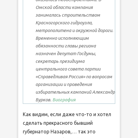
Омской области компания
занималась строительством
Красногорского гидроузла,
метрополитена и окружной дороги.​
Временно исполняющим
обязанности главы региона
назначен депутат Госдумы,
секретарь президиума
центрального совета партии
«Справедливая Россия» по вопросам
организации и проведения
избирательных кампаний Александр
Бурков.
Биография
Как видим, если даже что-то и хотел
сделать прекрасного бывший
губернатор Назаров,… так это