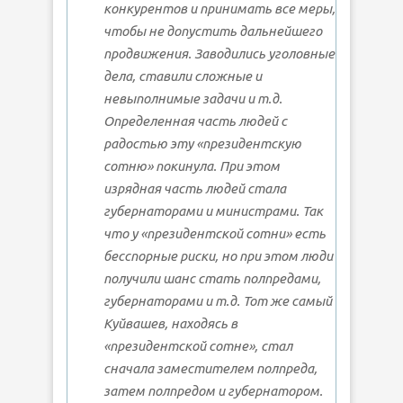
конкурентов и принимать все меры,
чтобы не допустить дальнейшего
продвижения. Заводились уголовные
дела, ставили сложные и
невыполнимые задачи и т.д.
Определенная часть людей с
радостью эту «президентскую
сотню» покинула. При этом
изрядная часть людей стала
губернаторами и министрами. Так
что у «президентской сотни» есть
бесспорные риски, но при этом люди
получили шанс стать полпредами,
губернаторами и т.д. Тот же самый
Куйвашев, находясь в
«президентской сотне», стал
сначала заместителем полпреда,
затем полпредом и губернатором.