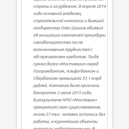
страны и за рубежом. В апреле 2014
года основной владелец
строительной компании и бывший
гендиректор Олег Шишов объявил
об инициации компанией процедуры
самобанкротства после
возникновения трудностей с
обслуживанием кредитов. Тогда
сумма долга «Мостовика» перед
Газпромбанком, Альфа-банком и
Сбербанком превышала 37,1 млрд
рублей. Компания была признана
банкротом 2 июня 2015 года.
В результате НПО «Мостовик»
прекратило свое существование,
около 27 тыс. человек остались без
работы, а крупнейшие объекты
оказались недостроенными. В