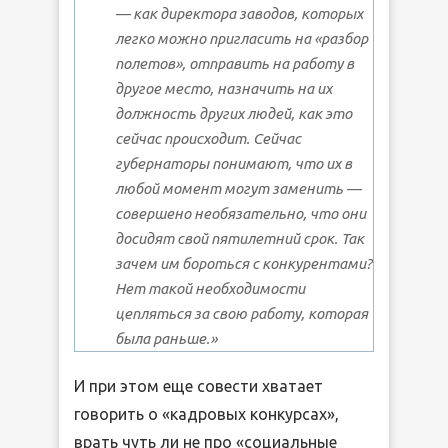
— как директора заводов, которых
легко можно пригласить на «разбор
полетов», отправить на работу в
другое место, назначить на их
должность других людей, как это
сейчас происходит. Сейчас
губернаторы понимают, что их в
любой момент могут заменить —
совершено необязательно, что они
досидят свой пятилетний срок. Так
зачем им бороться с конкурентами?
Нет такой необходимости
цепляться за свою работу, которая
была раньше.»
И при этом еще совести хватает
говорить о «кадровых конкурсах»,
врать чуть ли не про «социальные