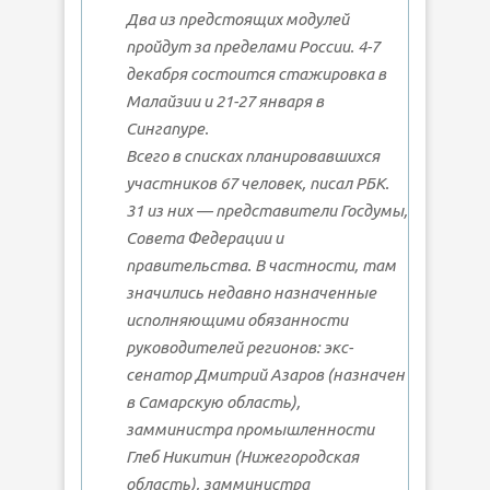
Два из предстоящих модулей
пройдут за пределами России. 4-7
декабря состоится стажировка в
Малайзии и 21-27 января в
Сингапуре.
Всего в списках планировавшихся
участников 67 человек, писал РБК.
31 из них — представители Госдумы,
Совета Федерации и
правительства. В частности, там
значились недавно назначенные
исполняющими обязанности
руководителей регионов: экс-
сенатор Дмитрий Азаров (назначен
в Самарскую область),
замминистра промышленности
Глеб Никитин (Нижегородская
область), замминистра