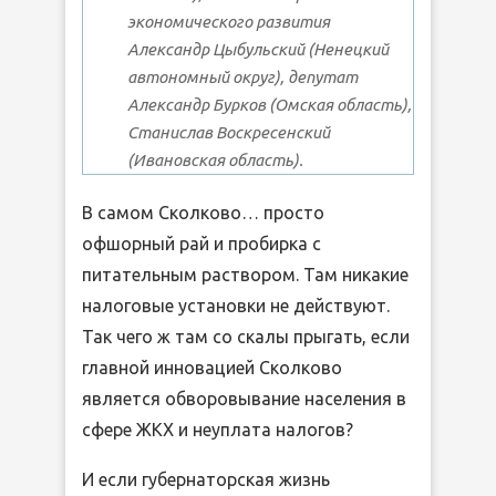
экономического развития
Александр Цыбульский (Ненецкий
автономный округ), депутат
Александр Бурков (Омская область),
Станислав Воскресенский
(Ивановская область).
В самом Сколково… просто
офшорный рай и пробирка с
питательным раствором. Там никакие
налоговые установки не действуют.
Так чего ж там со скалы прыгать, если
главной инновацией Сколково
является обворовывание населения в
сфере ЖКХ и неуплата налогов?
И если губернаторская жизнь