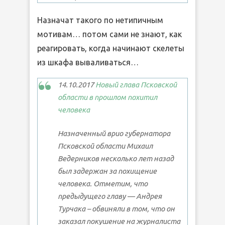
Назначат такого по нетипичным
мотивам… потом сами не знают, как
реагировать, когда начинают скелеты
из шкафа вываливаться…
14.10.2017
Новый глава Псковской
области в прошлом похитил
Михаил Ведерников
человека
Назначенный врио губернатора
Псковской области Михаил
Ведерников несколько лет назад
был задержан за похищение
человека. Отметим, что
предыдущего главу — Андрея
Турчака – обвиняли в том, что он
заказал покушение на журналиста