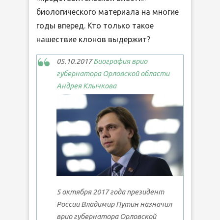
биологического материала на многие
годы вперед. Кто только такое
нашествие клонов выдержит?
05.10.2017
Биография врио
губернатора Орловской области
Андрея Клычкова
5 октября 2017 года президент
России Владимир Путин назначил
врио губернатора Орловской