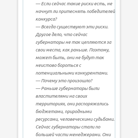
— Если сейчас такие риски есть, не
начнут ли притеснять победителей
конкурса?
— Всегда существуют эти риски.
Другое дело, что сейчас
губернаторы не так цепляются за
свои места, как раньше. Поэтому,
может быть, они не будут так
неистово бороться с
потенциальными конкурентами.
— Почему это произошло?
— Раньше губернаторы были
властителями на своих
территориях, они распоряжались
бюджетами, природными
ресурсами, человеческими судьбами.
Сейчас губернаторы стали по
большей части менеджерами. Они