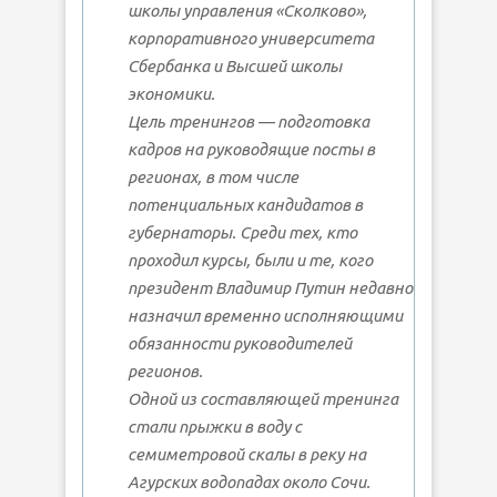
школы управления «Сколково»,
корпоративного университета
Сбербанка и Высшей школы
экономики.
Цель тренингов — подготовка
кадров на руководящие посты в
регионах, в том числе
потенциальных кандидатов в
губернаторы. Среди тех, кто
проходил курсы, были и те, кого
президент Владимир Путин недавно
назначил временно исполняющими
обязанности руководителей
регионов.
Одной из составляющей тренинга
стали прыжки в воду с
семиметровой скалы в реку на
Агурских водопадах около Сочи.