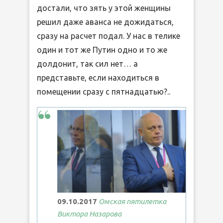
достали, что зять у этой женщины
решил даже аванса не дожидаться,
сразу на расчет подал. У нас в телике
один и тот же Путин одно и то же
долдонит, так сил нет… а
представьте, если находиться в
помещении сразу с пятнадцатью?..
09.10.2017
Омская пятилетка
Виктора Назарова