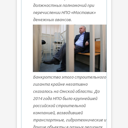
должностных полномочий при
перечислении НПО «Мостовик»
денежных авансов.
Банкротство этого строительного
гиганта крайне негативно
сказалось на Омской области. До
2014 года НПО было крупнейшей
российской строительной
компанией, возводившей
транспортные, гидротехнические и
другие объекты в разных регионах