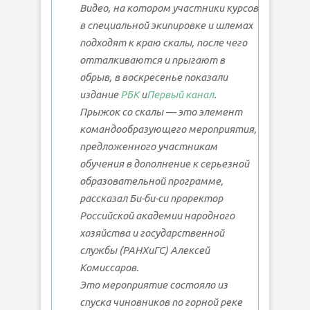
Видео, на котором участники курсов
в специальной экипировке и шлемах
подходят к краю скалы, после чего
отталкиваются и прыгают в
обрыв, в воскресенье показали
издание
РБК
и
Первый канал
.
Прыжок со скалы — это элемент
командообразующего мероприятия,
предложенного участникам
обучения в дополнение к серьезной
образовательной программе,
рассказал Би-би-си проректор
Российской академии народного
хозяйства и государственной
службы (РАНХиГС) Алексей
Комиссаров.
Это мероприятие состояло из
спуска чиновников по горной реке