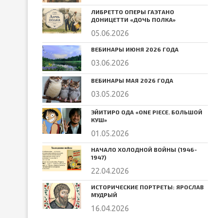
ЛИБРЕТТО ОПЕРЫ ГАЭТАНО
ДОНИЦЕТТИ «ДОЧЬ ПОЛКА»
05.06.2026
ВЕБИНАРЫ ИЮНЯ 2026 ГОДА
03.06.2026
ВЕБИНАРЫ МАЯ 2026 ГОДА
03.05.2026
ЭЙИТИРО ОДА «ONE PIECE. БОЛЬШОЙ
КУШ»
01.05.2026
НАЧАЛО ХОЛОДНОЙ ВОЙНЫ (1946-
1947)
22.04.2026
ИСТОРИЧЕСКИЕ ПОРТРЕТЫ: ЯРОСЛАВ
МУДРЫЙ
16.04.2026