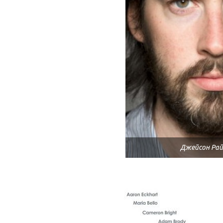
Джейсон Ра