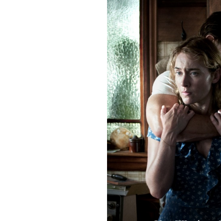
ВЕБИНАРЫ ИЮЛЯ 2026 ГОДА
МИФЫ 
30.Июн.2026