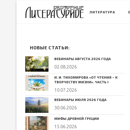
ЛИТЕРАТУРА
НОВЫЕ СТАТЬИ:
ВЕБИНАРЫ АВГУСТА 2026 ГОДА
02.08.2026
И. И. ТИХОМИРОВА «ОТ ЧТЕНИЯ – К
ТВОРЧЕСТВУ ЖИЗНИ». ЧАСТЬ I
10.07.2026
ВЕБИНАРЫ ИЮЛЯ 2026 ГОДА
30.06.2026
МИФЫ ДРЕВНЕЙ ГРЕЦИИ
15.06.2026