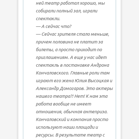
ней театр работал хорошо, мы
собирали полный зал, играли
спектакли.
— А сейчас что?
— Сейчас зрителя стало меньше,
причем половина не платит за
билеты, а просто приходит по
приглашениям. А еще у нас идет
спектакль в постановке Андрона
Кончаловского. Главные роли там
играют его жена Юлия Высоцкая и
Александр Домогаров. Это актеры
нашего театра?! Нет! К нам эта
работа вообще не имеет
отношения, обычная антеприза.
Кончаловский и компания просто
используют наши площади и
ресурсы. В результате театр с