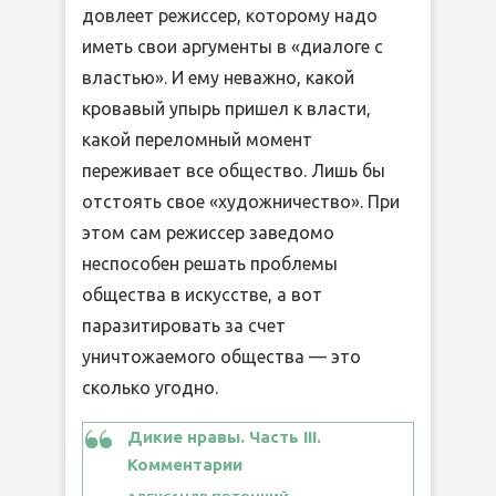
довлеет режиссер, которому надо
иметь свои аргументы в «диалоге с
властью». И ему неважно, какой
кровавый упырь пришел к власти,
какой переломный момент
переживает все общество. Лишь бы
отстоять свое «художничество». При
этом сам режиссер заведомо
неспособен решать проблемы
общества в искусстве, а вот
паразитировать за счет
уничтожаемого общества — это
сколько угодно.
Дикие нравы. Часть III.
Комментарии