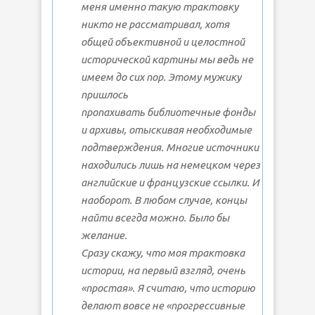
меня именно такую трактовку
никто не рассматривал, хотя
общей объективной и целостной
исторической картины мы ведь не
имеем до сих пор. Этому мужику
пришлось
пропахивать библиотечные фонды
и архивы, отыскивая необходимые
подтверждения. Многие источники
находились лишь на немецком через
английские и французские ссылки. И
наоборот. В любом случае, концы
найти всегда можно. Было бы
желание.
Сразу скажу, что моя трактовка
истории, на первый взгляд, очень
«простая». Я считаю, что историю
делают вовсе не «прогрессивные