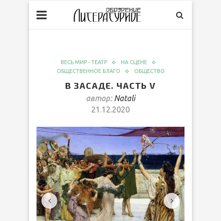
ВЕСЬ МИР - ТЕАТР
НА СЦЕНЕ
ОБЩЕСТВЕННОЕ БЛАГО
ОБЩЕСТВО
В ЗАСАДЕ. ЧАСТЬ V
автор:
Natali
21.12.2020