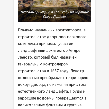
Версаль примерно в 1668 году на картине
Пьера Пателя.
Помимо названных архитекторов, в
строительстве дворцово-паркового
комплекса принимал участие
ландшафтный архитектор Андре
Ленотр, который был назначен
генеральным контролером
строительства в 1657 году. Ленотр
полностью преображает территорию
вокруг дворца, не изменяя при этом
естественного ландшафта. Пруды и
заросшие водоемы превращаются в
великолепные фонтаны и круглые