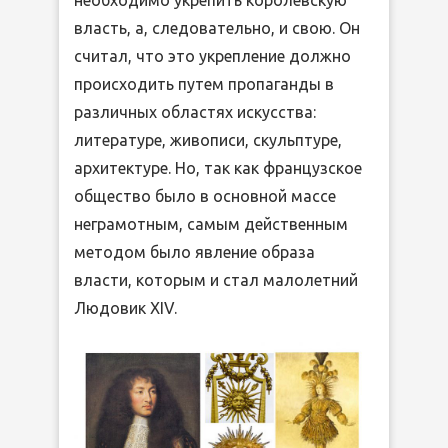
власть, а, следовательно, и свою. Он
считал, что это укрепление должно
происходить путем пропаганды в
различных областях искусства:
литературе, живописи, скульптуре,
архитектуре. Но, так как французское
общество было в основной массе
неграмотным, самым действенным
методом было явление образа
власти, которым и стал малолетний
Людовик XIV.