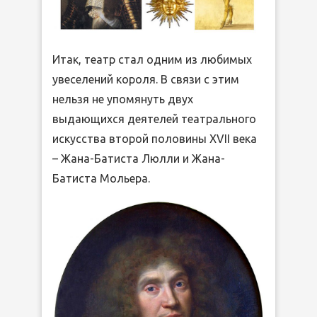
Итак, театр стал одним из любимых
увеселений короля. В связи с этим
нельзя не упомянуть двух
выдающихся деятелей театрального
искусства второй половины XVII века
– Жана-Батиста Люлли и Жана-
Батиста Мольера.