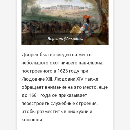
Версаль (Versailles)
Дворец был возведен на месте
небольшого охотничьего павильона,
построенного в 1623 году при
Людовике XIII. Людовик XIV также
обращает внимание на это место, еще
до 1661 года он приказывает
перестроить служебные строения,
чтобы разместить в них кухни и
конюшни.