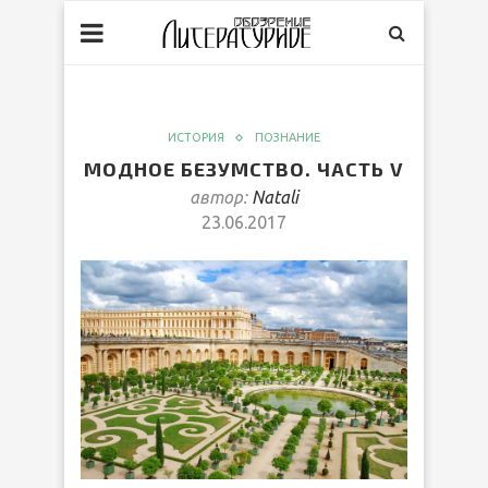
ИСТОРИЯ
ПОЗНАНИЕ
МОДНОЕ БЕЗУМСТВО. ЧАСТЬ V
автор:
Natali
23.06.2017