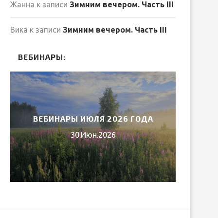
Жанна
к записи
Зимним вечером. Часть III
Вика
к записи
Зимним вечером. Часть III
ВЕБИНАРЫ:
ВЕБИНАРЫ ИЮЛЯ 2026 ГОДА
МИ
30.Июн.2026