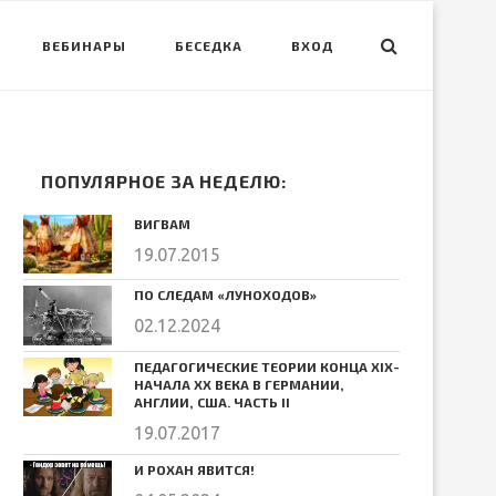
ВЕБИНАРЫ
БЕСЕДКА
ВХОД
ПОПУЛЯРНОЕ ЗА НЕДЕЛЮ:
ВИГВАМ
19.07.2015
ПО СЛЕДАМ «ЛУНОХОДОВ»
02.12.2024
ПЕДАГОГИЧЕСКИЕ ТЕОРИИ КОНЦА ХIХ-
НАЧАЛА ХХ ВЕКА В ГЕРМАНИИ,
АНГЛИИ, США. ЧАСТЬ II
19.07.2017
И РОХАН ЯВИТСЯ!