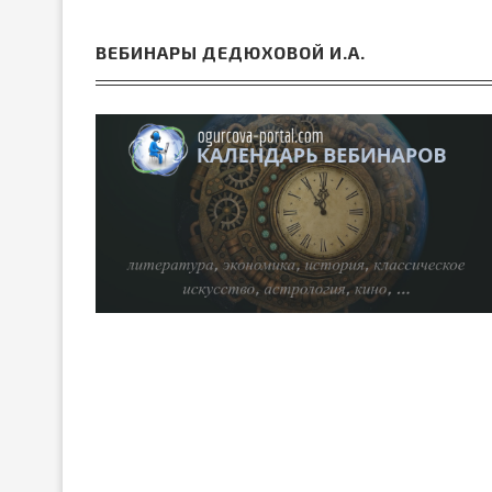
ВЕБИНАРЫ ДЕДЮХОВОЙ И.А.