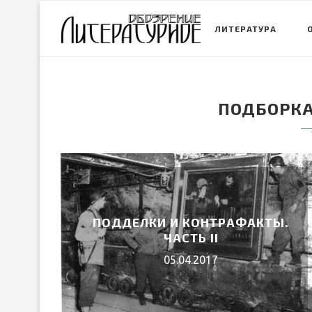
ЛИТЕРАТУРА
ПОДБОРКА
ПОДДЕЛКИ И КОНТРАФАКТЫ.
ЧАСТЬ II
05.04.2017