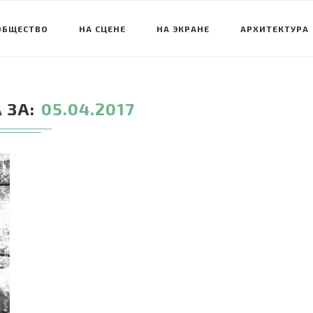
ОБЩЕСТВО
НА СЦЕНЕ
НА ЭКРАНЕ
АРХИТЕКТУРА
 ЗА
05.04.2017