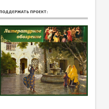
ПОДДЕРЖАТЬ ПРОЕКТ: