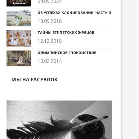
04.05.2024
ОБ УСПЕХАХ КЛОНИРОВАНИЯ. ЧАСТЬ II
13.09.2018
ТАЙНЫ ЕГИПЕТСКИХ ЖРЕЦОВ
12.12.2018
ОЛИМПИЙСКОЕ СПОКОЙСТВИЕ
10.02.2014
МЫ НА FACEBOOK